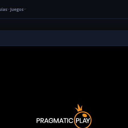
uías
Juegos