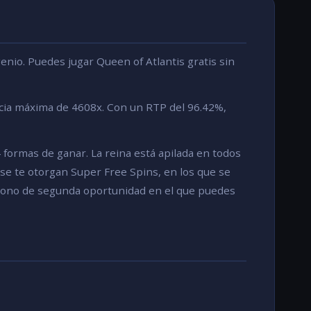
nio. Puedes jugar Queen of Atlantis gratis sin
ancia máxima de 4608x. Con un RTP del 96.42%,
4 formas de ganar. La reina está apilada en todos
, se te otorgan Super Free Spins, en los que se
el bono de segunda oportunidad en el que puedes