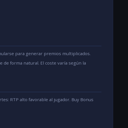
mularse para generar premios multiplicados.
 de forma natural. El coste varía según la
es: RTP alto favorable al jugador. Buy Bonus