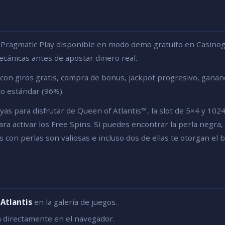
Pragmatic Play disponible en modo demo gratuito en Casinoge
ecánicas antes de apostar dinero real.
ta con giros gratis, compra de bonus, jackpot progresivo, gan
o estándar (96%).
yas para disfrutar de Queen of Atlantis™, la slot de 5×4 y 102
para activar los Free Spins. Si puedes encontrar la perla negra
as con perlas son valiosas e incluso dos de ellas te otorgan 
Atlantis
en la galería de juegos.
ta directamente en el navegador.