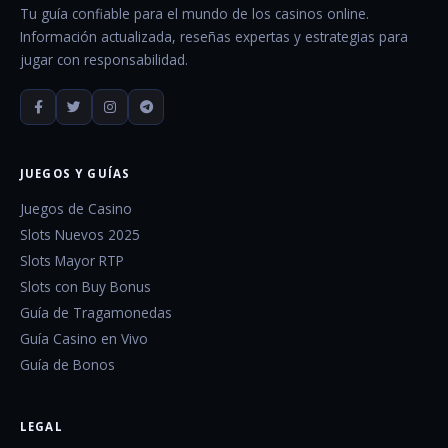
Tu guía confiable para el mundo de los casinos online.
Información actualizada, reseñas expertas y estrategias para
jugar con responsabilidad.
JUEGOS Y GUÍAS
Juegos de Casino
Slots Nuevos 2025
Slots Mayor RTP
Slots con Buy Bonus
Guía de Tragamonedas
Guía Casino en Vivo
Guía de Bonos
LEGAL