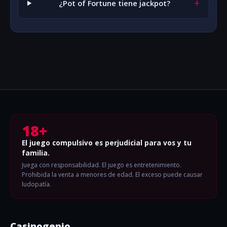
¿Pot of Fortune tiene jackpot?
18+
El juego compulsivo es perjudicial para vos y tu
familia.
Juega con responsabilidad. El juego es entretenimiento.
Prohibida la venta a menores de edad. El exceso puede causar
ludopatía.
Casinogenio