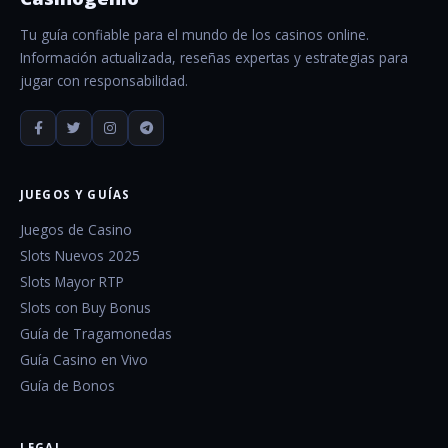
Tu guía confiable para el mundo de los casinos online.
Información actualizada, reseñas expertas y estrategias para
jugar con responsabilidad.
JUEGOS Y GUÍAS
Juegos de Casino
Slots Nuevos 2025
Slots Mayor RTP
Slots con Buy Bonus
Guía de Tragamonedas
Guía Casino en Vivo
Guía de Bonos
LEGAL