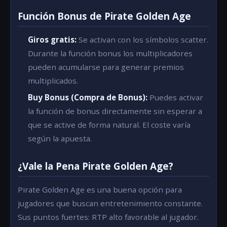
Función Bonus de Pirate Golden Age
Giros gratis:
Se activan con los símbolos scatter.
Durante la función bonus los multiplicadores
pueden acumularse para generar premios
multiplicados.
Buy Bonus (Compra de Bonus):
Puedes activar
la función de bonus directamente sin esperar a
que se active de forma natural. El coste varía
según la apuesta.
¿Vale la Pena Pirate Golden Age?
Pirate Golden Age es una buena opción para
jugadores que buscan entretenimiento constante.
Sus puntos fuertes: RTP alto favorable al jugador.