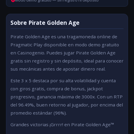
Modo demo gratuito — sin registro ni depósito
Sobre Pirate Golden Age
Pirate Golden Age es una tragamoneda online de
Pragmatic Play disponible en modo demo gratuito
en Casinogenio. Puedes jugar Pirate Golden Age
gratis sin registro y sin depósito, ideal para conocer
sus mecánicas antes de apostar dinero real.
Este 3 x 5 destaca por su alta volatilidad y cuenta
con giros gratis, compra de bonus, jackpot
progresivo, ganancia máxima de 3000x. Con un RTP
del 96.49%, buen retorno al jugador, por encima del
promedio estándar (96%).
Grandes victorias ¡Grrrr! en Pirate Golden Age™