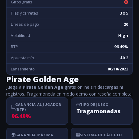
Giros gratis
Filas y carretes
3 x 5
Líneas de pago
20
Volatilidad
High
RTP
96.49%
Apuesta mín.
$0.2
Lanzamiento
06/10/2022
Pirate Golden Age
Juega a
Pirate Golden Age
gratis online sin descargas ni
registros. Tragamoneda en modo demo con reseña completa.
GANANCIA AL JUGADOR
TIPO DE JUEGO
(RTP)
Tragamonedas
96.49%
GANANCIA MÁXIMA
SISTEMA DE CÁLCULO