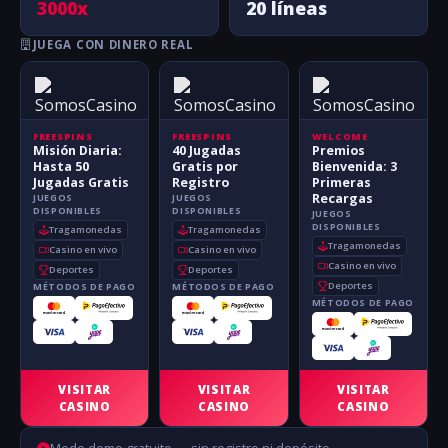
3000x
20 líneas
JUEGA CON DINERO REAL
FREESPINS
FREESPINS
WELCOME
Misión Diaria:
40 Jugadas
Premios
Hasta 50
Gratis por
Bienvenida: 3
Jugadas Gratis
Registro
Primeras
Recargas
JUEGOS
JUEGOS
DISPONIBLES
DISPONIBLES
JUEGOS
DISPONIBLES
Tragamonedas
Tragamonedas
Tragamonedas
Casino en vivo
Casino en vivo
Casino en vivo
Deportes
Deportes
Deportes
MÉTODOS DE PAGO
MÉTODOS DE PAGO
MÉTODOS DE PAGO
VISITAR
VISITAR
VISITAR
CASINO
CASINO
CASINO