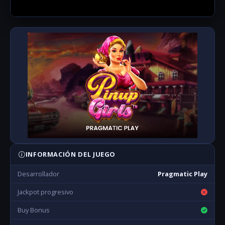
INFORMACIÓN DEL JUEGO
Desarrollador
Pragmatic Play
Jackpot progresivo
Buy Bonus