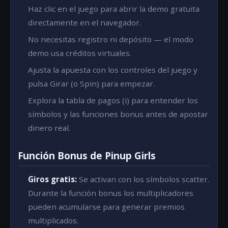
Haz clic en el juego para abrir la demo gratuita
directamente en el navegador.
No necesitas registro ni depósito — el modo
demo usa créditos virtuales.
Ajusta la apuesta con los controles del juego y
pulsa Girar (o Spin) para empezar.
Explora la tabla de pagos (i) para entender los
símbolos y las funciones bonus antes de apostar
dinero real.
Función Bonus de Pinup Girls
Giros gratis:
Se activan con los símbolos scatter.
Durante la función bonus los multiplicadores
pueden acumularse para generar premios
multiplicados.