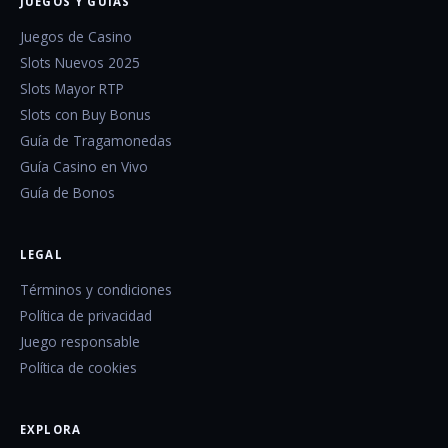
JUEGOS Y GUÍAS
Juegos de Casino
Slots Nuevos 2025
Slots Mayor RTP
Slots con Buy Bonus
Guía de Tragamonedas
Guía Casino en Vivo
Guía de Bonos
LEGAL
Términos y condiciones
Política de privacidad
Juego responsable
Política de cookies
EXPLORA