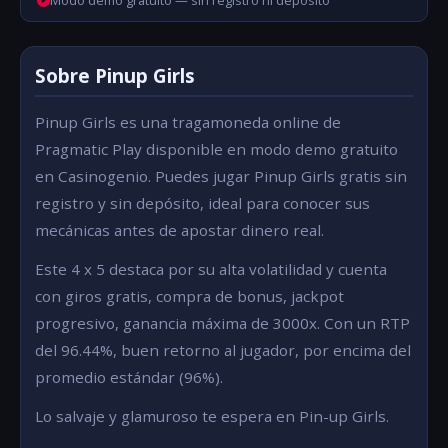
Modo demo gratuito — sin registro ni depósito
Sobre Pinup Girls
Pinup Girls es una tragamoneda online de
Pragmatic Play disponible en modo demo gratuito
en Casinogenio. Puedes jugar Pinup Girls gratis sin
registro y sin depósito, ideal para conocer sus
mecánicas antes de apostar dinero real.
Este 4 x 5 destaca por su alta volatilidad y cuenta
con giros gratis, compra de bonus, jackpot
progresivo, ganancia máxima de 3000x. Con un RTP
del 96.44%, buen retorno al jugador, por encima del
promedio estándar (96%).
Lo salvaje y glamuroso te espera en Pin-up Girls.