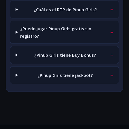
¿Cuál es el RTP de Pinup Girls?
¿Puedo jugar Pinup Girls gratis sin
registro?
¿Pinup Girls tiene Buy Bonus?
¿Pinup Girls tiene jackpot?