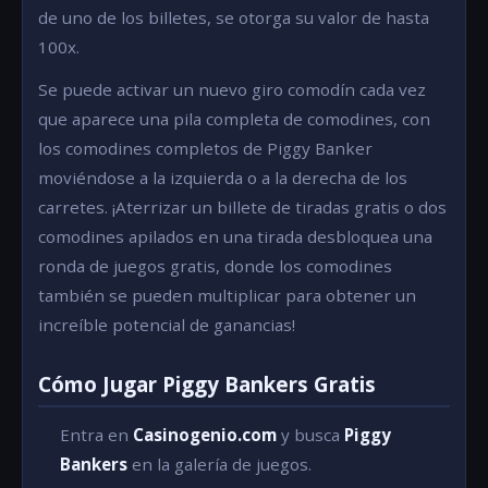
de uno de los billetes, se otorga su valor de hasta
100x.
Se puede activar un nuevo giro comodín cada vez
que aparece una pila completa de comodines, con
los comodines completos de Piggy Banker
moviéndose a la izquierda o a la derecha de los
carretes. ¡Aterrizar un billete de tiradas gratis o dos
comodines apilados en una tirada desbloquea una
ronda de juegos gratis, donde los comodines
también se pueden multiplicar para obtener un
increíble potencial de ganancias!
Cómo Jugar Piggy Bankers Gratis
Entra en
Casinogenio.com
y busca
Piggy
Bankers
en la galería de juegos.