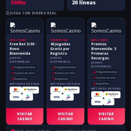
5000x
20 líneas
JUEGA CON DINERO REAL
WELCOME
FREESPINS
WELCOME
Free Bet S/30 -
40 Jugadas
Premios
Bono
Gratis por
Bienvenida: 3
Bienvenida
Registro
Primeras
Recargas
JUEGOS
JUEGOS
DISPONIBLES
DISPONIBLES
JUEGOS
DISPONIBLES
Tragamonedas
Tragamonedas
Tragamonedas
Casino en vivo
Casino en vivo
Casino en vivo
Deportes
Deportes
Deportes
MÉTODOS DE PAGO
MÉTODOS DE PAGO
MÉTODOS DE PAGO
VISITAR
VISITAR
VISITAR
CASINO
CASINO
CASINO