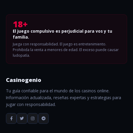
18+
El juego compulsivo es perjudicial para vos y tu
familia.
Juega con responsabilidad. El juego es entretenimiento.
Prohibida la venta a menores de edad. El exceso puede causar
ludopatía.
Casinogenio
Tu guía confiable para el mundo de los casinos online.
Información actualizada, reseñas expertas y estrategias para
jugar con responsabilidad.