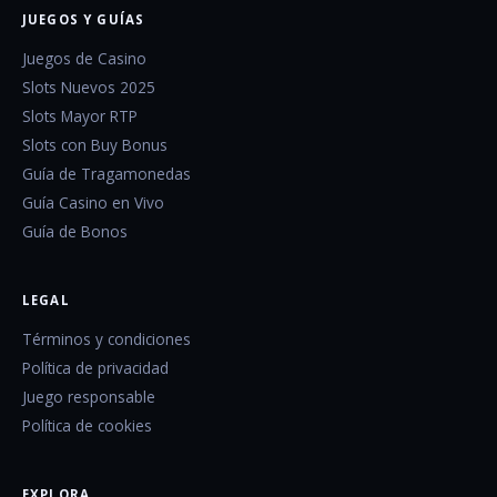
JUEGOS Y GUÍAS
Juegos de Casino
Slots Nuevos 2025
Slots Mayor RTP
Slots con Buy Bonus
Guía de Tragamonedas
Guía Casino en Vivo
Guía de Bonos
LEGAL
Términos y condiciones
Política de privacidad
Juego responsable
Política de cookies
EXPLORA