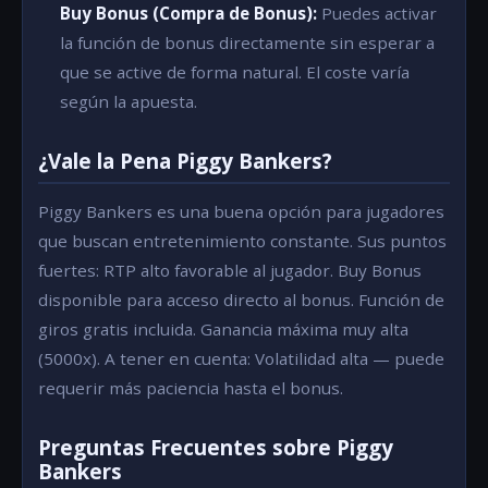
Buy Bonus (Compra de Bonus):
Puedes activar
la función de bonus directamente sin esperar a
que se active de forma natural. El coste varía
según la apuesta.
¿Vale la Pena Piggy Bankers?
Piggy Bankers es una buena opción para jugadores
que buscan entretenimiento constante. Sus puntos
fuertes: RTP alto favorable al jugador. Buy Bonus
disponible para acceso directo al bonus. Función de
giros gratis incluida. Ganancia máxima muy alta
(5000x). A tener en cuenta: Volatilidad alta — puede
requerir más paciencia hasta el bonus.
Preguntas Frecuentes sobre Piggy
Bankers