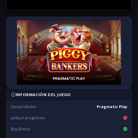
INFORMACIÓN DEL JUEGO
Desarrollador
Pragmatic Play
Jackpot progresivo
Buy Bonus