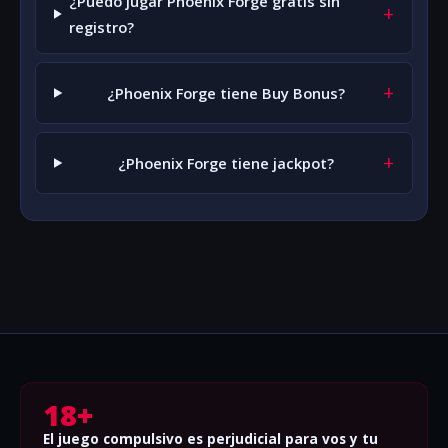
¿Puedo jugar Phoenix Forge gratis sin
registro?
¿Phoenix Forge tiene Buy Bonus?
¿Phoenix Forge tiene jackpot?
18+
El juego compulsivo es perjudicial para vos y tu