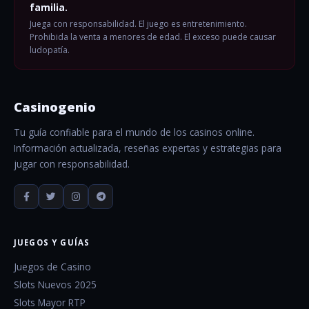
familia.
Juega con responsabilidad. El juego es entretenimiento.
Prohibida la venta a menores de edad. El exceso puede causar
ludopatía.
Casinogenio
Tu guía confiable para el mundo de los casinos online.
Información actualizada, reseñas expertas y estrategias para
jugar con responsabilidad.
JUEGOS Y GUÍAS
Juegos de Casino
Slots Nuevos 2025
Slots Mayor RTP