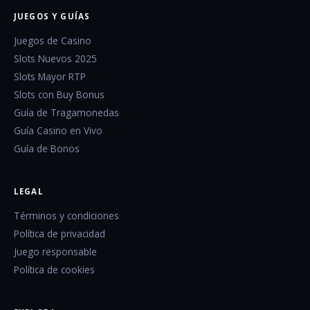
JUEGOS Y GUÍAS
Juegos de Casino
Slots Nuevos 2025
Slots Mayor RTP
Slots con Buy Bonus
Guía de Tragamonedas
Guía Casino en Vivo
Guía de Bonos
LEGAL
Términos y condiciones
Política de privacidad
Juego responsable
Política de cookies