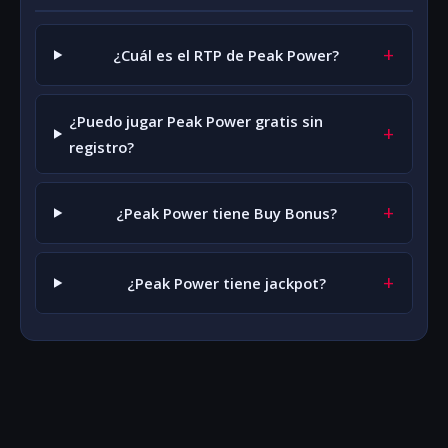
¿Cuál es el RTP de Peak Power?
¿Puedo jugar Peak Power gratis sin
registro?
¿Peak Power tiene Buy Bonus?
¿Peak Power tiene jackpot?