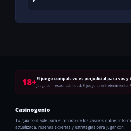
El juego compulsivo es perjudicial para vos y 
18+
Juega con responsabilidad. El juego es entretenimiento.
Casinogenio
Tu guía confiable para el mundo de los casinos online. Infor
actualizada, reseñas expertas y estrategias para jugar con