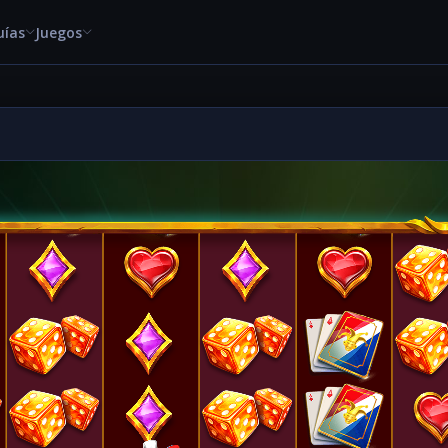
uías
Juegos