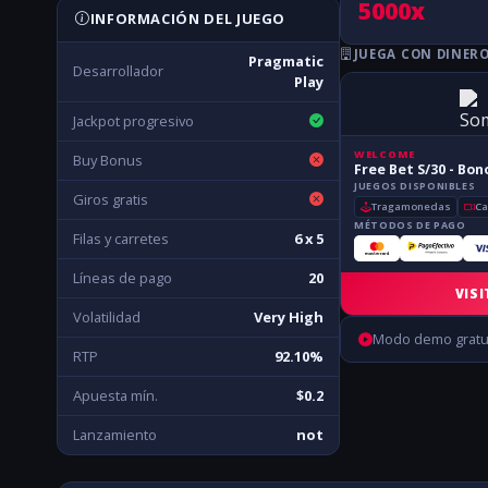
5000x
INFORMACIÓN DEL JUEGO
JUEGA CON DINERO
Pragmatic
Desarrollador
Play
Jackpot progresivo
WELCOME
Buy Bonus
Free Bet S/30 - Bo
JUEGOS DISPONIBLES
Giros gratis
Tragamonedas
Ca
MÉTODOS DE PAGO
Filas y carretes
6 x 5
Líneas de pago
20
VIS
Volatilidad
Very High
Modo demo gratuit
RTP
92.10%
Apuesta mín.
$0.2
Lanzamiento
not