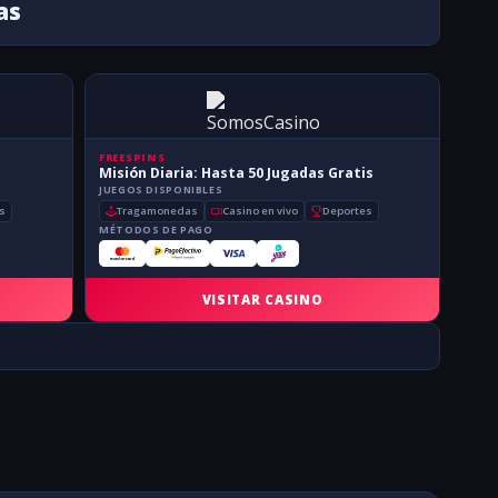
as
FREESPINS
Misión Diaria: Hasta 50 Jugadas Gratis
JUEGOS DISPONIBLES
s
Tragamonedas
Casino en vivo
Deportes
MÉTODOS DE PAGO
VISITAR CASINO