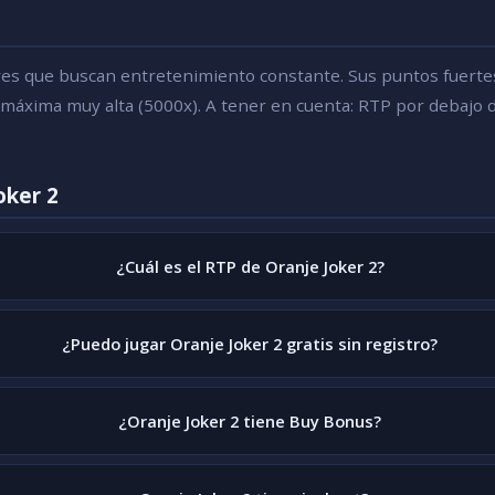
es que buscan entretenimiento constante. Sus puntos fuertes
a máxima muy alta (5000x). A tener en cuenta: RTP por debajo 
oker 2
¿Cuál es el RTP de Oranje Joker 2?
¿Puedo jugar Oranje Joker 2 gratis sin registro?
¿Oranje Joker 2 tiene Buy Bonus?