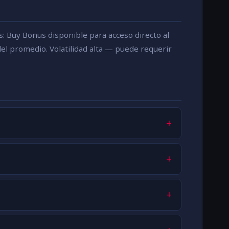
: Buy Bonus disponible para acceso directo al
del promedio. Volatilidad alta — puede requerir