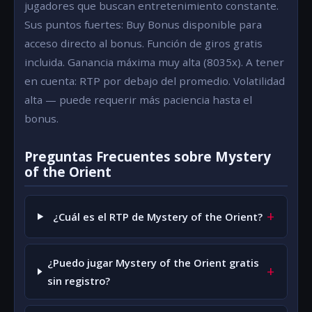
jugadores que buscan entretenimiento constante.
Sus puntos fuertes: Buy Bonus disponible para
acceso directo al bonus. Función de giros gratis
incluida. Ganancia máxima muy alta (8035x). A tener
en cuenta: RTP por debajo del promedio. Volatilidad
alta — puede requerir más paciencia hasta el
bonus.
Preguntas Frecuentes sobre Mystery
of the Orient
¿Cuál es el RTP de Mystery of the Orient?
¿Puedo jugar Mystery of the Orient gratis
sin registro?