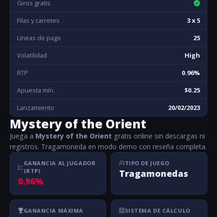
Giros gratis
Filas y carretes
3 x 5
Líneas de pago
25
Volatilidad
High
RTP
0.96%
Apuesta mín.
$0.25
Lanzamiento
20/02/2023
Mystery of the Orient
Juega a
Mystery of the Orient
gratis online sin descargas ni
registros. Tragamoneda en modo demo con reseña completa.
GANANCIA AL JUGADOR
TIPO DE JUEGO
(RTP)
Tragamonedas
0.96%
GANANCIA MÁXIMA
SISTEMA DE CÁLCULO