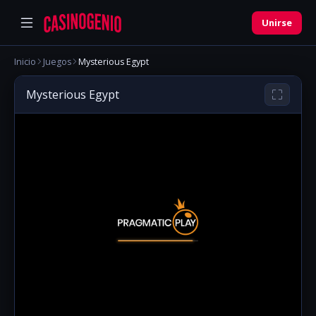
Unirse
Inicio
Juegos
Mysterious Egypt
Mysterious Egypt