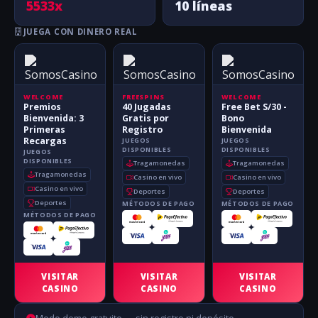
5533x
10 líneas
JUEGA CON DINERO REAL
WELCOME
FREESPINS
WELCOME
Premios
40 Jugadas
Free Bet S/30 -
Bienvenida: 3
Gratis por
Bono
Primeras
Registro
Bienvenida
Recargas
JUEGOS
JUEGOS
DISPONIBLES
DISPONIBLES
JUEGOS
DISPONIBLES
Tragamonedas
Tragamonedas
Tragamonedas
Casino en vivo
Casino en vivo
Casino en vivo
Deportes
Deportes
Deportes
MÉTODOS DE PAGO
MÉTODOS DE PAGO
MÉTODOS DE PAGO
VISITAR
VISITAR
VISITAR
CASINO
CASINO
CASINO