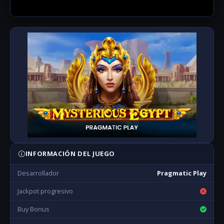
INFORMACIÓN DEL JUEGO
Desarrollador
Pragmatic Play
Jackpot progresivo
Buy Bonus