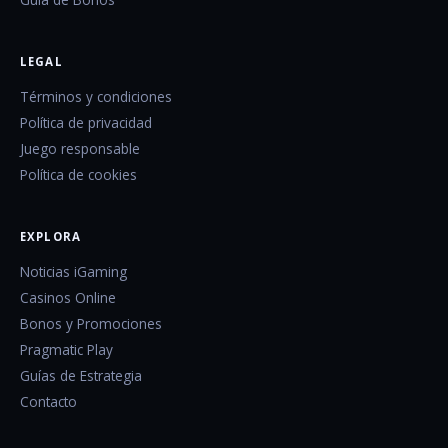
LEGAL
Términos y condiciones
Política de privacidad
Juego responsable
Política de cookies
EXPLORA
Noticias iGaming
Casinos Online
Bonos y Promociones
Pragmatic Play
Guías de Estrategia
Contacto