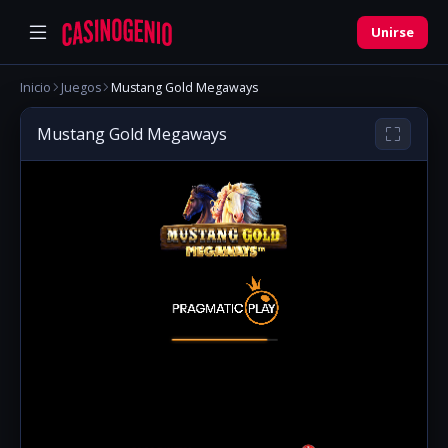
Unirse
Inicio
Juegos
Mustang Gold Megaways
Mustang Gold Megaways