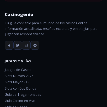
Casinogenio
Tu guía confiable para el mundo de los casinos online.
Información actualizada, reseñas expertas y estrategias para
jugar con responsabilidad.
JUEGOS Y GUÍAS
Juegos de Casino
Slots Nuevos 2025
Slots Mayor RTP
Slots con Buy Bonus
Guía de Tragamonedas
Guía Casino en Vivo
Guía de Bonos