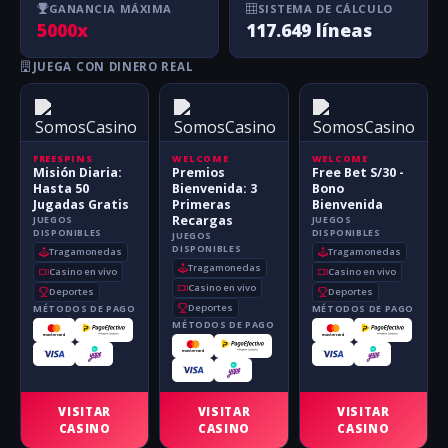
GANANCIA MÁXIMA
SISTEMA DE CÁLCULO
5000x
117.649 líneas
JUEGA CON DINERO REAL
FREESPINS
WELCOME
WELCOME
Misión Diaria:
Premios
Free Bet S/30 -
Hasta 50
Bienvenida: 3
Bono
Jugadas Gratis
Primeras
Bienvenida
Recargas
JUEGOS
JUEGOS
DISPONIBLES
DISPONIBLES
JUEGOS
DISPONIBLES
Tragamonedas
Tragamonedas
Tragamonedas
Casino en vivo
Casino en vivo
Casino en vivo
Deportes
Deportes
Deportes
MÉTODOS DE PAGO
MÉTODOS DE PAGO
MÉTODOS DE PAGO
VISITAR
VISITAR
VISITAR
CASINO
CASINO
CASINO