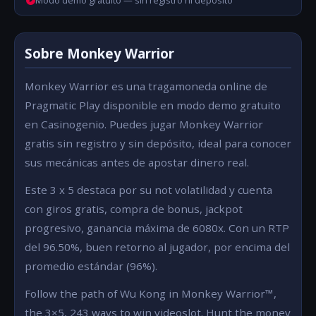
Modo demo gratuito — sin registro ni depósito
Sobre Monkey Warrior
Monkey Warrior es una tragamoneda online de
Pragmatic Play disponible en modo demo gratuito
en Casinogenio. Puedes jugar Monkey Warrior
gratis sin registro y sin depósito, ideal para conocer
sus mecánicas antes de apostar dinero real.
Este 3 x 5 destaca por su not volatilidad y cuenta
con giros gratis, compra de bonus, jackpot
progresivo, ganancia máxima de 6080x. Con un RTP
del 96.50%, buen retorno al jugador, por encima del
promedio estándar (96%).
Follow the path of Wu Kong in Monkey Warrior™,
the 3×5, 243 ways to win videoslot. Hunt the money