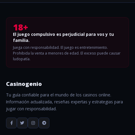
18+
El juego compulsivo es perjudicial para vos y tu
familia.
Juega con responsabilidad. El juego es entretenimiento.
Prohibida la venta a menores de edad. El exceso puede causar
ludopatía.
Casinogenio
Tu guía confiable para el mundo de los casinos online.
Información actualizada, reseñas expertas y estrategias para
jugar con responsabilidad.