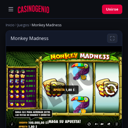
Unirse
Inicio
Juegos
Monkey Madness
Monkey Madness