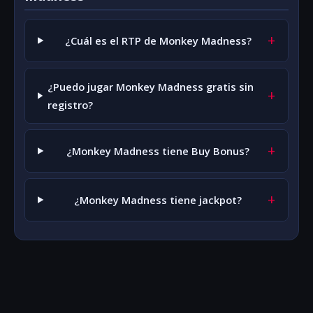
¿Cuál es el RTP de Monkey Madness?
¿Puedo jugar Monkey Madness gratis sin
registro?
¿Monkey Madness tiene Buy Bonus?
¿Monkey Madness tiene jackpot?