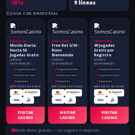
181x
9 líneas
JUEGA CON DINERO REAL
FREESPINS
WELCOME
FREESPINS
Misión Diaria:
Free Bet S/30 -
40 Jugadas
Hasta 50
Bono
Gratis por
Jugadas Gratis
Bienvenida
Registro
JUEGOS
JUEGOS
JUEGOS
DISPONIBLES
DISPONIBLES
DISPONIBLES
Tragamonedas
Tragamonedas
Tragamonedas
Casino en vivo
Casino en vivo
Casino en vivo
Deportes
Deportes
Deportes
MÉTODOS DE PAGO
MÉTODOS DE PAGO
MÉTODOS DE PAGO
VISITAR
VISITAR
VISITAR
CASINO
CASINO
CASINO
Modo demo gratuito — sin registro ni depósito