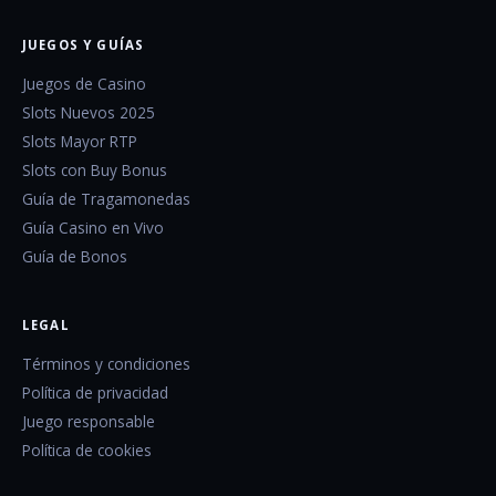
JUEGOS Y GUÍAS
Juegos de Casino
Slots Nuevos 2025
Slots Mayor RTP
Slots con Buy Bonus
Guía de Tragamonedas
Guía Casino en Vivo
Guía de Bonos
LEGAL
Términos y condiciones
Política de privacidad
Juego responsable
Política de cookies