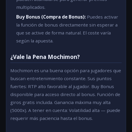
multiplicados.
Buy Bonus (Compra de Bonus):
Puedes activar
la función de bonus directamente sin esperar a
que se active de forma natural. El coste varía
según la apuesta.
¿Vale la Pena Mochimon?
Mochimon es una buena opción para jugadores que
buscan entretenimiento constante. Sus puntos
fuertes: RTP alto favorable al jugador. Buy Bonus
disponible para acceso directo al bonus. Función de
giros gratis incluida. Ganancia máxima muy alta
(5000x). A tener en cuenta: Volatilidad alta — puede
requerir más paciencia hasta el bonus.