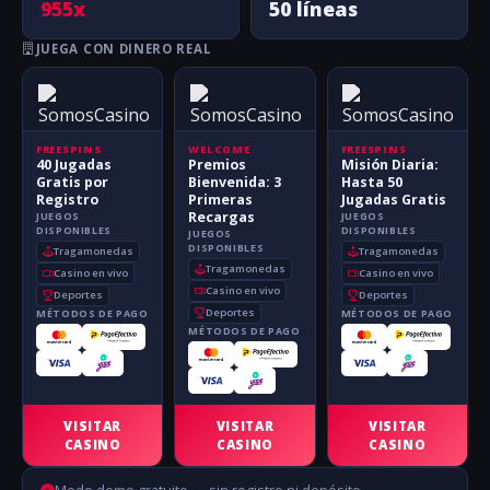
955x
50 líneas
JUEGA CON DINERO REAL
FREESPINS
WELCOME
FREESPINS
40 Jugadas
Premios
Misión Diaria:
Gratis por
Bienvenida: 3
Hasta 50
Registro
Primeras
Jugadas Gratis
Recargas
JUEGOS
JUEGOS
DISPONIBLES
DISPONIBLES
JUEGOS
DISPONIBLES
Tragamonedas
Tragamonedas
Tragamonedas
Casino en vivo
Casino en vivo
Casino en vivo
Deportes
Deportes
Deportes
MÉTODOS DE PAGO
MÉTODOS DE PAGO
MÉTODOS DE PAGO
VISITAR
VISITAR
VISITAR
CASINO
CASINO
CASINO