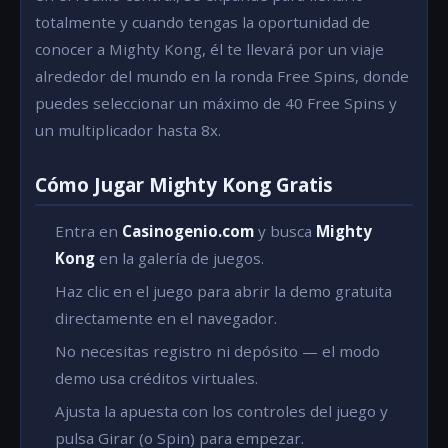
totalmente y cuando tengas la oportunidad de
conocer a Mighty Kong, él te llevará por un viaje
alrededor del mundo en la ronda Free Spins, donde
puedes seleccionar un máximo de 40 Free Spins y
un multiplicador hasta 8x.
Cómo Jugar Mighty Kong Gratis
Entra en
Casinogenio.com
y busca
Mighty
Kong
en la galería de juegos.
Haz clic en el juego para abrir la demo gratuita
directamente en el navegador.
No necesitas registro ni depósito — el modo
demo usa créditos virtuales.
Ajusta la apuesta con los controles del juego y
pulsa Girar (o Spin) para empezar.