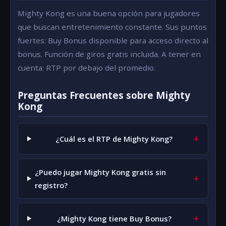
Mighty Kong es una buena opción para jugadores
que buscan entretenimiento constante. Sus puntos
fuertes: Buy Bonus disponible para acceso directo al
bonus. Función de giros gratis incluida. A tener en
cuenta: RTP por debajo del promedio.
Preguntas Frecuentes sobre Mighty
Kong
¿Cuál es el RTP de Mighty Kong?
¿Puedo jugar Mighty Kong gratis sin
registro?
¿Mighty Kong tiene Buy Bonus?