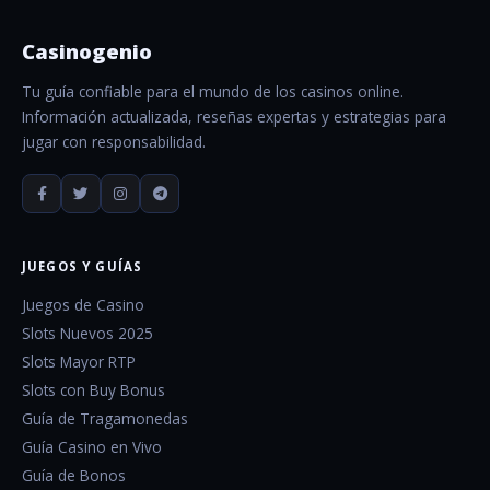
Casinogenio
Tu guía confiable para el mundo de los casinos online.
Información actualizada, reseñas expertas y estrategias para
jugar con responsabilidad.
JUEGOS Y GUÍAS
Juegos de Casino
Slots Nuevos 2025
Slots Mayor RTP
Slots con Buy Bonus
Guía de Tragamonedas
Guía Casino en Vivo
Guía de Bonos