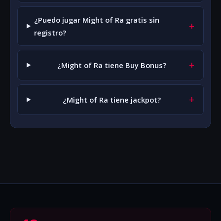
¿Puedo jugar Might of Ra gratis sin
registro?
¿Might of Ra tiene Buy Bonus?
¿Might of Ra tiene jackpot?