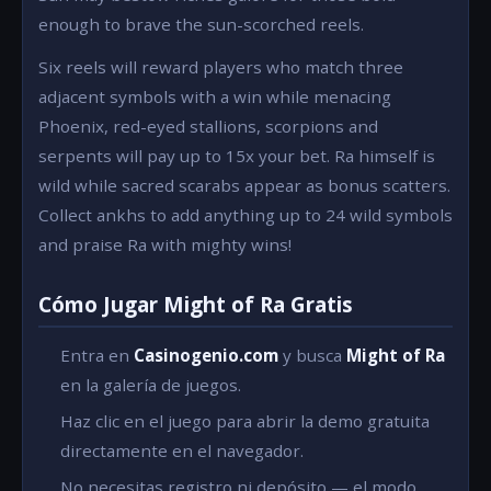
enough to brave the sun-scorched reels.
Six reels will reward players who match three
adjacent symbols with a win while menacing
Phoenix, red-eyed stallions, scorpions and
serpents will pay up to 15x your bet. Ra himself is
wild while sacred scarabs appear as bonus scatters.
Collect ankhs to add anything up to 24 wild symbols
and praise Ra with mighty wins!
Cómo Jugar Might of Ra Gratis
Entra en
Casinogenio.com
y busca
Might of Ra
en la galería de juegos.
Haz clic en el juego para abrir la demo gratuita
directamente en el navegador.
No necesitas registro ni depósito — el modo