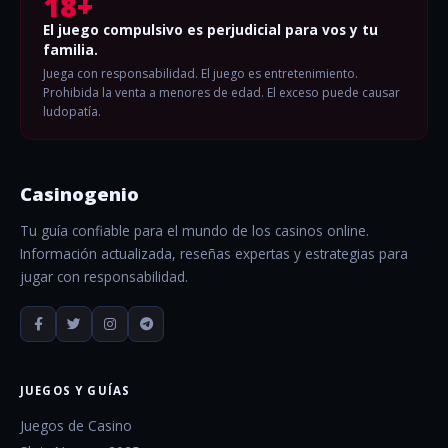
18+
El juego compulsivo es perjudicial para vos y tu
familia.
Juega con responsabilidad. El juego es entretenimiento.
Prohibida la venta a menores de edad. El exceso puede causar
ludopatía.
Casinogenio
Tu guía confiable para el mundo de los casinos online.
Información actualizada, reseñas expertas y estrategias para
jugar con responsabilidad.
JUEGOS Y GUÍAS
Juegos de Casino