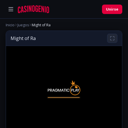
Unirse
Inicio
Juegos
Might of Ra
Might of Ra