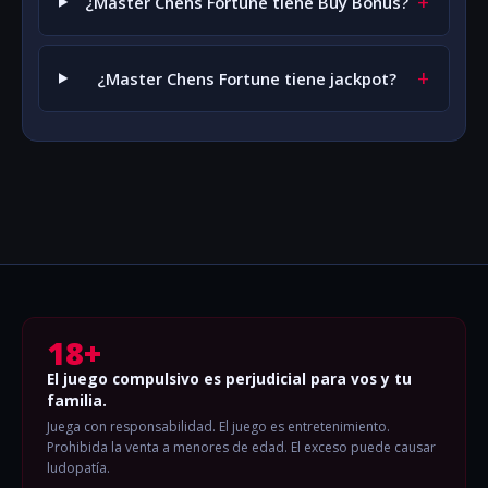
¿Master Chens Fortune tiene Buy Bonus?
¿Master Chens Fortune tiene jackpot?
18+
El juego compulsivo es perjudicial para vos y tu
familia.
Juega con responsabilidad. El juego es entretenimiento.
Prohibida la venta a menores de edad. El exceso puede causar
ludopatía.