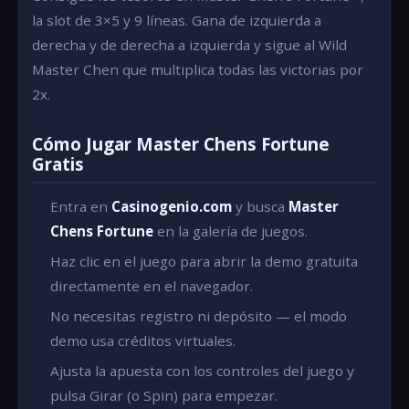
la slot de 3×5 y 9 líneas. Gana de izquierda a
derecha y de derecha a izquierda y sigue al Wild
Master Chen que multiplica todas las victorias por
2x.
Cómo Jugar Master Chens Fortune
Gratis
Entra en
Casinogenio.com
y busca
Master
Chens Fortune
en la galería de juegos.
Haz clic en el juego para abrir la demo gratuita
directamente en el navegador.
No necesitas registro ni depósito — el modo
demo usa créditos virtuales.
Ajusta la apuesta con los controles del juego y
pulsa Girar (o Spin) para empezar.