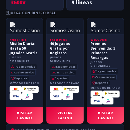
3600x
9 líneas
JUEGA CON DINERO REAL
FREESPINS
FREESPINS
WELCOME
Misión Diaria:
40 Jugadas
Premios
Hasta 50
Gratis por
Bienvenida: 3
Jugadas Gratis
Registro
Primeras
Recargas
JUEGOS
JUEGOS
DISPONIBLES
DISPONIBLES
JUEGOS
DISPONIBLES
Tragamonedas
Tragamonedas
Tragamonedas
Casino en vivo
Casino en vivo
Casino en vivo
Deportes
Deportes
Deportes
MÉTODOS DE PAGO
MÉTODOS DE PAGO
MÉTODOS DE PAGO
VISITAR
VISITAR
VISITAR
CASINO
CASINO
CASINO