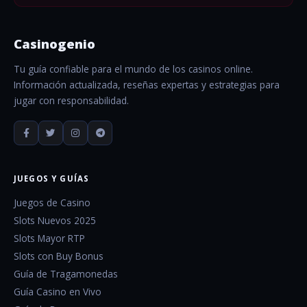
Casinogenio
Tu guía confiable para el mundo de los casinos online.
Información actualizada, reseñas expertas y estrategias para
jugar con responsabilidad.
JUEGOS Y GUÍAS
Juegos de Casino
Slots Nuevos 2025
Slots Mayor RTP
Slots con Buy Bonus
Guía de Tragamonedas
Guía Casino en Vivo