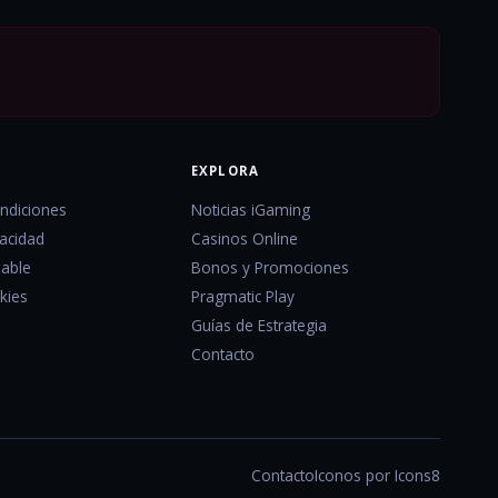
EXPLORA
ndiciones
Noticias iGaming
vacidad
Casinos Online
able
Bonos y Promociones
okies
Pragmatic Play
Guías de Estrategia
Contacto
Contacto
Iconos por Icons8