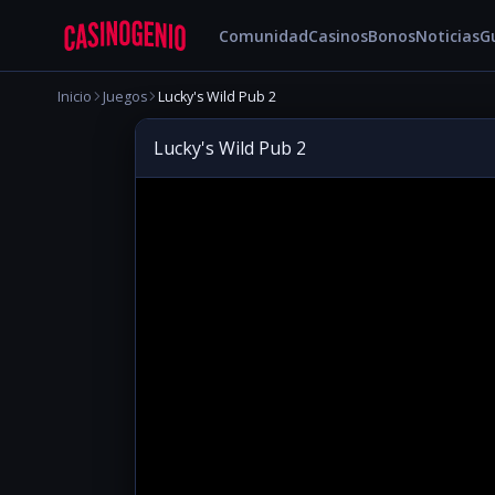
Comunidad
Casinos
Bonos
Noticias
G
Inicio
Juegos
Lucky's Wild Pub 2
Lucky's Wild Pub 2