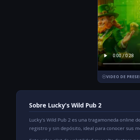
VIDEO DE PRESE
Sobre Lucky's Wild Pub 2
Lucky's Wild Pub 2 es una tragamoneda online de
registro y sin depósito, ideal para conocer sus m