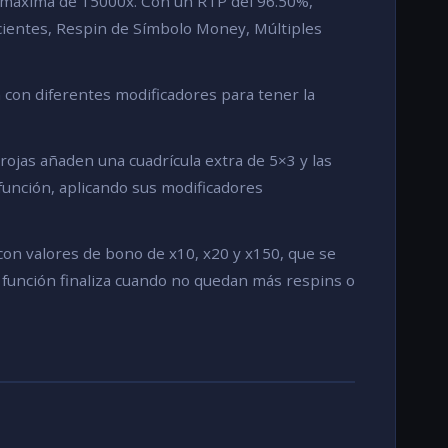
ia máxima de 15000x. Con un RTP del 96.50%,
ecientes, Respin de Símbolo Money, Múltiples
 con diferentes modificadores para tener la
ojas añaden una cuadrícula extra de 5×3 y las
 función, aplicando sus modificadores
 con valores de bono de x10, x20 y x150, que se
a función finaliza cuando no quedan más respins o