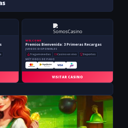
as
WELCOME
s
Premios Bienvenida: 3 Primeras Recargas
JUEGOS DISPONIBLES
s
Tragamonedas
Casino en vivo
Deportes
MÉTODOS DE PAGO
VISITAR CASINO