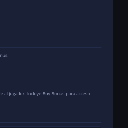
nus.
 al jugador. Incluye Buy Bonus para acceso