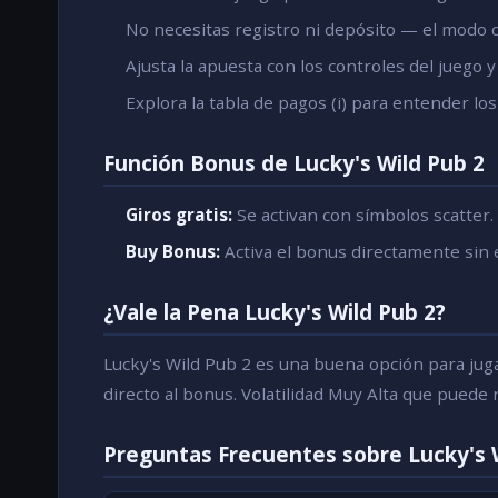
No necesitas registro ni depósito — el modo d
Ajusta la apuesta con los controles del juego 
Explora la tabla de pagos (i) para entender lo
Función Bonus de Lucky's Wild Pub 2
Giros gratis:
Se activan con símbolos scatter.
Buy Bonus:
Activa el bonus directamente sin 
¿Vale la Pena Lucky's Wild Pub 2?
Lucky's Wild Pub 2 es una buena opción para jug
directo al bonus. Volatilidad Muy Alta que puede 
Preguntas Frecuentes sobre Lucky's 