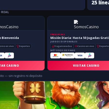
25 líne
 REAL
FREESPINS
no Bienvenida
Misión Diaria: Hasta 50 Jugadas Grati
JUEGOS DISPONIBLES
sino en vivo
Deportes
Tragamonedas
Casino en vivo
Deporte
MÉTODOS DE PAGO
ITAR CASINO
VISITAR CASINO
o — sin registro ni depósito