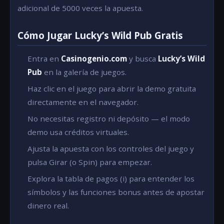
adicional de 5000 veces la apuesta.
Cómo Jugar Lucky’s Wild Pub Gratis
Entra en
Casinogenio.com
y busca
Lucky’s Wild
Pub
en la galería de juegos.
Haz clic en el juego para abrir la demo gratuita
directamente en el navegador.
No necesitas registro ni depósito — el modo
demo usa créditos virtuales.
Ajusta la apuesta con los controles del juego y
pulsa Girar (o Spin) para empezar.
Explora la tabla de pagos (i) para entender los
símbolos y las funciones bonus antes de apostar
dinero real.