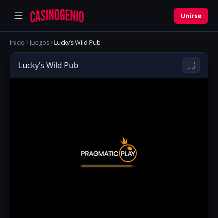
Unirse
Inicio
Juegos
Lucky’s Wild Pub
Lucky’s Wild Pub