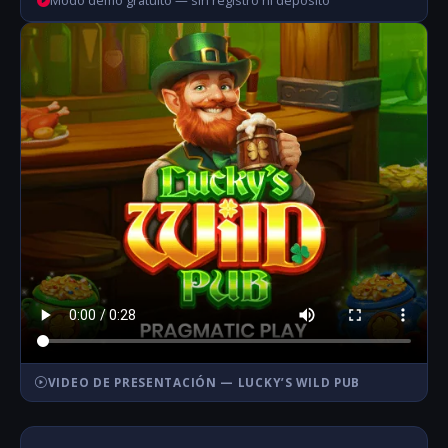
Modo demo gratuito — sin registro ni depósito
VIDEO DE PRESENTACIÓN — LUCKY’S WILD PUB