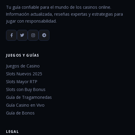
Tu guía confiable para el mundo de los casinos online.
Información actualizada, reseñas expertas y estrategias para
jugar con responsabilidad.
JUEGOS Y GUÍAS
Juegos de Casino
Slots Nuevos 2025
Slots Mayor RTP
Slots con Buy Bonus
Guía de Tragamonedas
Guía Casino en Vivo
Guía de Bonos
LEGAL