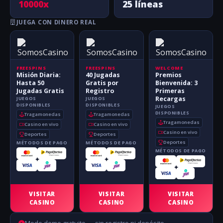
10000x
25 líneas
JUEGA CON DINERO REAL
FREESPINS
FREESPINS
WELCOME
Misión Diaria:
40 Jugadas
Premios
Hasta 50
Gratis por
Bienvenida: 3
Jugadas Gratis
Registro
Primeras
Recargas
JUEGOS
JUEGOS
DISPONIBLES
DISPONIBLES
JUEGOS
DISPONIBLES
Tragamonedas
Tragamonedas
Tragamonedas
Casino en vivo
Casino en vivo
Casino en vivo
Deportes
Deportes
Deportes
MÉTODOS DE PAGO
MÉTODOS DE PAGO
MÉTODOS DE PAGO
VISITAR
VISITAR
VISITAR
CASINO
CASINO
CASINO