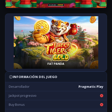
INFORMACIÓN DEL JUEGO
Desarrollador
Pragmatic Play
Jackpot progresivo
Buy Bonus