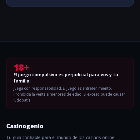
18+
El juego compulsivo es perjudicial para vos y tu
familia.
Juega con responsabilidad. El juego es entretenimiento.
Prohibida la venta a menores de edad. El exceso puede causar
ludopatía.
Casinogenio
Tu guía confiable para el mundo de los casinos online.