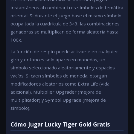
instantáneos al combinar tres símbolos de temática
oriental. Si durante el juego base el mismo símbolo
ocupa toda la cuadrícula de 3×3, las combinaciones
ganadoras se multiplican de forma aleatoria hasta
100x.
La función de respin puede activarse en cualquier
giro y entonces solo aparecen monedas, un
símbolo seleccionado aleatoriamente y espacios
vacíos. Si caen símbolos de moneda, otorgan
modificadores aleatorios como Extra Life (vida
adicional), Multiplier Upgrader (mejora de
multiplicador) y Symbol Upgrade (mejora de
símbolo).
Cómo Jugar Lucky Tiger Gold Gratis