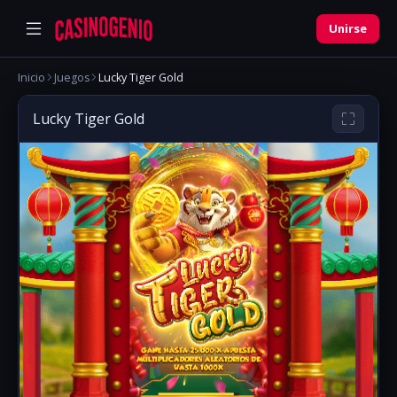
Unirse
Inicio
Juegos
Lucky Tiger Gold
Lucky Tiger Gold