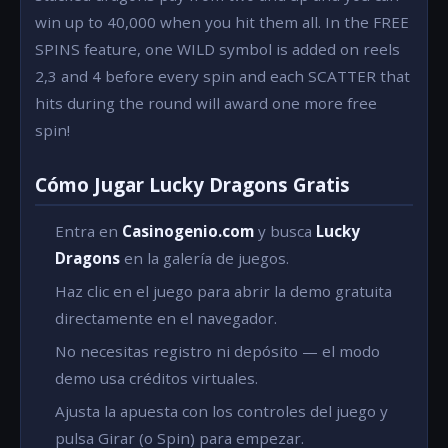
win up to 40,000 when you hit them all. In the FREE
SPINS feature, one WILD symbol is added on reels
2,3 and 4 before every spin and each SCATTER that
hits during the round will award one more free
spin!
Cómo Jugar Lucky Dragons Gratis
Entra en
Casinogenio.com
y busca
Lucky
Dragons
en la galería de juegos.
Haz clic en el juego para abrir la demo gratuita
directamente en el navegador.
No necesitas registro ni depósito — el modo
demo usa créditos virtuales.
Ajusta la apuesta con los controles del juego y
pulsa Girar (o Spin) para empezar.