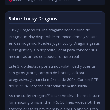
Modo demo gratuito — sin registro ni depósito
Sobre Lucky Dragons
Lucky Dragons es una tragamoneda online de
Pragmatic Play disponible en modo demo gratuito
en Casinogenio. Puedes jugar Lucky Dragons gratis
sin registro y sin depósito, ideal para conocer sus
mecánicas antes de apostar dinero real.
Este 3 x 5 destaca por su not volatilidad y cuenta
con giros gratis, compra de bonus, jackpot
progresivo, ganancia máxima de 800x. Con un RTP
del 95.19%, retorno estándar de la industria.
As the Lucky Dragons™ soar the sky, the reels turn
for amazing wins in the 4×5, 50 lines videoslot. The
stacked dragons pay from two and up and you can