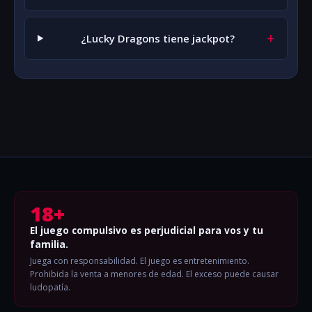
¿Lucky Dragons tiene jackpot?
18+
El juego compulsivo es perjudicial para vos y tu
familia.
Juega con responsabilidad. El juego es entretenimiento.
Prohibida la venta a menores de edad. El exceso puede causar
ludopatía.