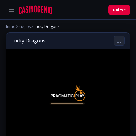
Unirse
Inicio
Juegos
Lucky Dragons
Lucky Dragons