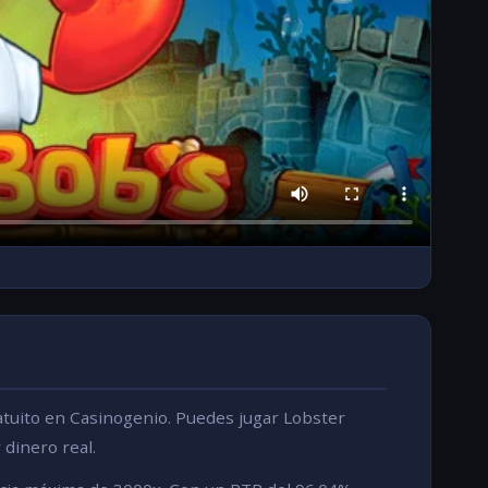
tuito en Casinogenio. Puedes jugar Lobster
 dinero real.