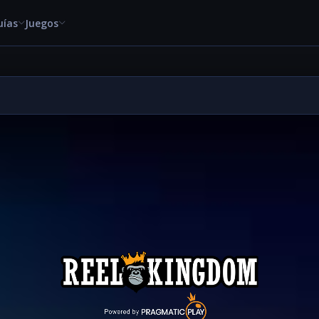
uías
Juegos