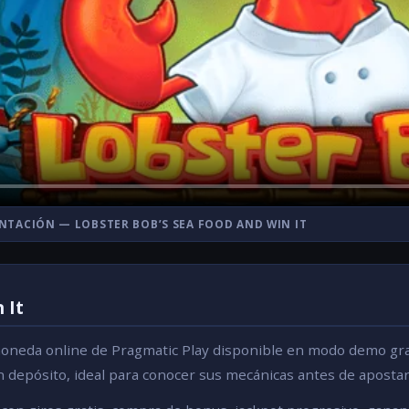
ENTACIÓN — LOBSTER BOB’S SEA FOOD AND WIN IT
 It
moneda online de Pragmatic Play disponible en modo demo gra
in depósito, ideal para conocer sus mecánicas antes de apostar