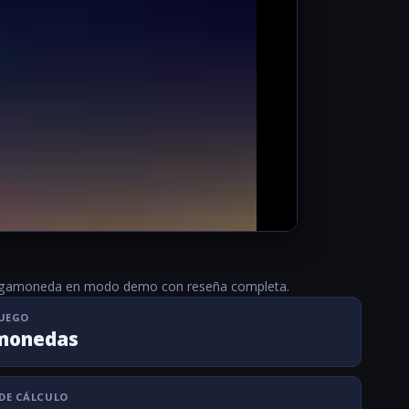
 Tragamoneda en modo demo con reseña completa.
JUEGO
monedas
DE CÁLCULO