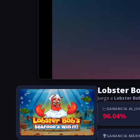
Lobster Bo
Juega a
Lobster Bob
GANANCIA AL JU
96.04%
GANANCIA MÁXI