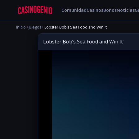
Comunidad
Casinos
Bonos
Noticias
G
Inicio
Juegos
Lobster Bob’s Sea Food and Win It
Lobster Bob’s Sea Food and Win It