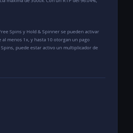
ancia máxima de 3000x. Con un RTP del 96.04%,
Free Spins y Hold & Spinner se pueden activar
e al menos 1x, y hasta 10 otorgan un pago
Spins, puede estar activo un multiplicador de