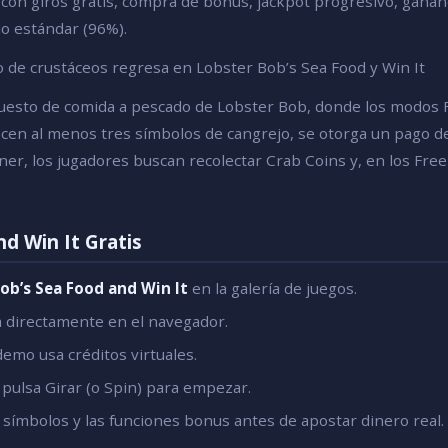
nta con giros gratis, compra de bonus, jackpot progresivo, gan
o estándar (96%).
io de crustáceos regresa en Lobster Bob’s Sea Food y Win It
 puesto de comida a pescado de Lobster Bob, donde los modos 
ecen al menos tres símbolos de cangrejo, se otorga un pago d
r, los jugadores buscan recolectar Crab Coins y, en los Free 
d Win It Gratis
ob’s Sea Food and Win It
en la galería de juegos.
ta directamente en el navegador.
emo usa créditos virtuales.
y pulsa Girar (o Spin) para empezar.
s símbolos y las funciones bonus antes de apostar dinero real.