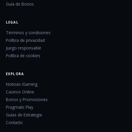
Guía de Bonos
LEGAL
Términos y condiciones
Política de privacidad
Juego responsable
Política de cookies
EXPLORA
Noticias iGaming
Casinos Online
Bonos y Promociones
Pragmatic Play
Guías de Estrategia
Contacto