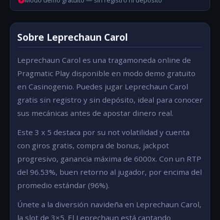
Modo demo gratuito — sin registro ni depósito
Sobre Leprechaun Carol
Leprechaun Carol es una tragamoneda online de
Pragmatic Play disponible en modo demo gratuito
en Casinogenio. Puedes jugar Leprechaun Carol
gratis sin registro y sin depósito, ideal para conocer
sus mecánicas antes de apostar dinero real.
Este 3 x 5 destaca por su not volatilidad y cuenta
con giros gratis, compra de bonus, jackpot
progresivo, ganancia máxima de 6000x. Con un RTP
del 96.53%, buen retorno al jugador, por encima del
promedio estándar (96%).
Únete a la diversión navideña en Leprechaun Carol,
la slot de 3×5. El Leprechaun está cantando