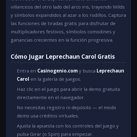
villancicos del otro lado del arco iris, trayendo Wilds
y símbolos expandidos al azar a los rodillos. Captura
las funciones de tiradas gratis para disfrutar de
multiplicadores festivos, símbolos comodines y
ganancias crecientes en la función progresiva.
Cómo Jugar Leprechaun Carol Gratis
Entra en
Casinogenio.com
y busca
Leprechaun
Carol
en la galería de juegos.
Haz clic en el juego para abrir la demo gratuita
directamente en el navegador.
No necesitas registro ni depósito — el modo
demo usa créditos virtuales.
Ajusta la apuesta con los controles del juego y
pulsa Girar (o Spin) para empezar.