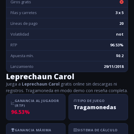
Giros gratis
Filas y carretes
3 x 5
Líneas de pago
20
Volatilidad
not
RTP
96.53%
Apuesta mín.
$0.2
Lanzamiento
29/11/2018
Leprechaun Carol
Juega a
Leprechaun Carol
gratis online sin descargas ni
registros. Tragamoneda en modo demo con reseña completa.
GANANCIA AL JUGADOR
TIPO DE JUEGO
(RTP)
Tragamonedas
96.53%
GANANCIA MÁXIMA
SISTEMA DE CÁLCULO