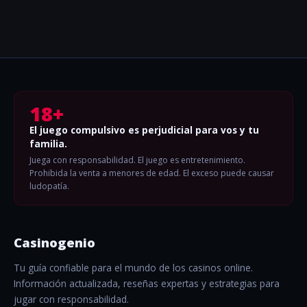
18+
El juego compulsivo es perjudicial para vos y tu
familia.
Juega con responsabilidad. El juego es entretenimiento.
Prohibida la venta a menores de edad. El exceso puede causar
ludopatía.
Casinogenio
Tu guía confiable para el mundo de los casinos online.
Información actualizada, reseñas expertas y estrategias para
jugar con responsabilidad.