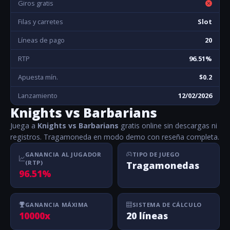
Giros gratis
Filas y carretes
Slot
Líneas de pago
20
RTP
96.51%
Apuesta mín.
$0.2
Lanzamiento
12/02/2026
Knights vs Barbarians
Juega a
Knights vs Barbarians
gratis online sin descargas ni
registros. Tragamoneda en modo demo con reseña completa.
GANANCIA AL JUGADOR
TIPO DE JUEGO
(RTP)
Tragamonedas
96.51%
GANANCIA MÁXIMA
SISTEMA DE CÁLCULO
10000x
20 líneas