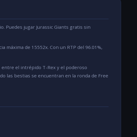
 Puedes jugar Jurassic Giants gratis sin
ancia máxima de 15552x. Con un RTP del 96.01%,
a entre el intrépido T-Rex y el poderoso
ndo las bestias se encuentran en la ronda de Free