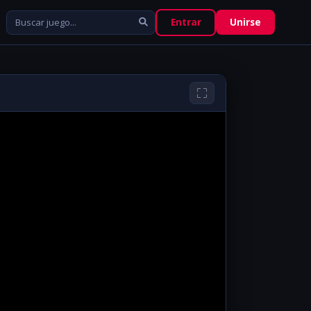
Entrar
Unirse
Buscar juego...