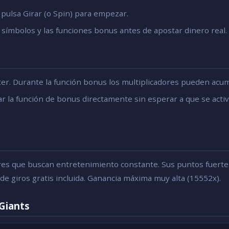
y pulsa Girar (o Spin) para empezar.
s símbolos y las funciones bonus antes de apostar dinero real.
ter. Durante la función bonus los multiplicadores pueden acu
r la función de bonus directamente sin esperar a que se active
res que buscan entretenimiento constante. Sus puntos fuertes
de giros gratis incluida. Ganancia máxima muy alta (15552x).
Giants