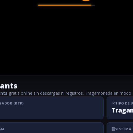
iants
ants
gratis online sin descargas ni registros. Tragamoneda en modo
GADOR (RTP)
TIPO DE 
Traga
MA
SISTEMA 