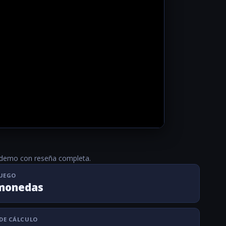
 demo con reseña completa.
JUEGO
monedas
DE CÁLCULO