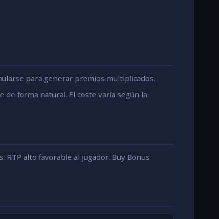
mularse para generar premios multiplicados.
 de forma natural. El coste varía según la
: RTP alto favorable al jugador. Buy Bonus