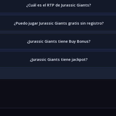
¿Cuál es el RTP de Jurassic Giants?
¿Puedo jugar Jurassic Giants gratis sin registro?
¿Jurassic Giants tiene Buy Bonus?
¿Jurassic Giants tiene jackpot?