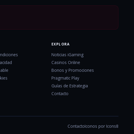
EXPLORA
ndiciones
Noticias iGaming
vacidad
Casinos Online
able
Bonos y Promociones
okies
Pragmatic Play
Guías de Estrategia
Contacto
Contacto
Iconos por Icons8