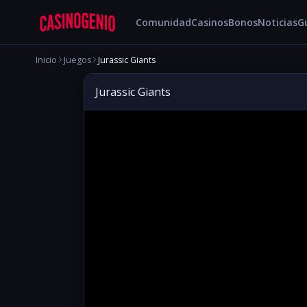
Comunidad
Casinos
Bonos
Noticias
G
Inicio
Juegos
Jurassic Giants
Jurassic Giants