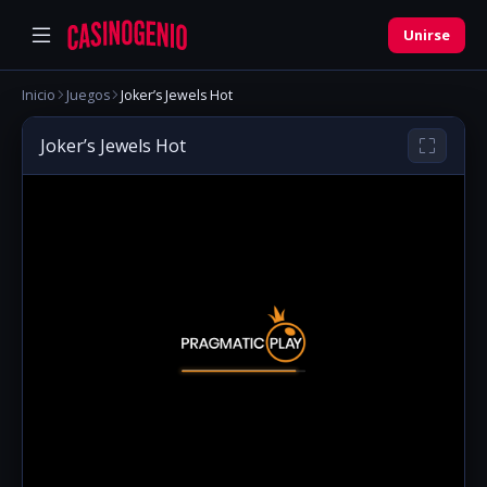
Unirse
Inicio
Juegos
Joker’s Jewels Hot
Joker’s Jewels Hot