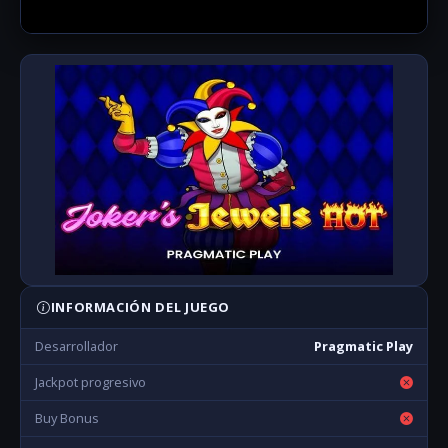
INFORMACIÓN DEL JUEGO
Desarrollador
Pragmatic Play
Jackpot progresivo
Buy Bonus