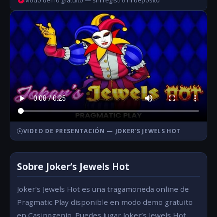
Modo demo gratuito — sin registro ni depósito
VIDEO DE PRESENTACIÓN — JOKER’S JEWELS HOT
Sobre Joker’s Jewels Hot
Joker’s Jewels Hot es una tragamoneda online de
Pragmatic Play disponible en modo demo gratuito
en Casinogenio. Puedes jugar Joker’s Jewels Hot