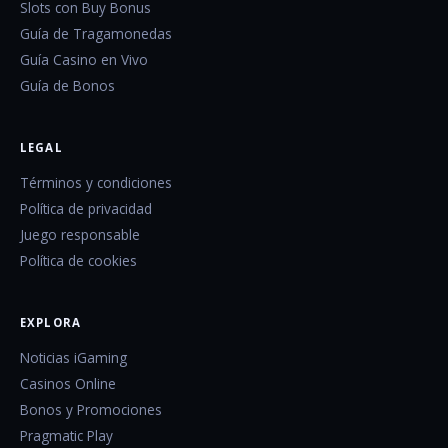
Slots con Buy Bonus
Guía de Tragamonedas
Guía Casino en Vivo
Guía de Bonos
LEGAL
Términos y condiciones
Política de privacidad
Juego responsable
Política de cookies
EXPLORA
Noticias iGaming
Casinos Online
Bonos y Promociones
Pragmatic Play