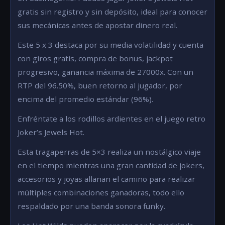
gratis sin registro y sin depósito, ideal para conocer
sus mecánicas antes de apostar dinero real.
Este 5 x 3 destaca por su media volatilidad y cuenta
con giros gratis, compra de bonus, jackpot
progresivo, ganancia máxima de 27000x. Con un
RTP del 96.50%, buen retorno al jugador, por
encima del promedio estándar (96%).
Enfréntate a los rodillos ardientes en el juego retro
Joker’s Jewels Hot.
Esta tragaperras de 5×3 realiza un nostálgico viaje
en el tiempo mientras una gran cantidad de jokers,
accesorios y joyas allanan el camino para realizar
múltiples combinaciones ganadoras, todo ello
respaldado por una banda sonora funky.