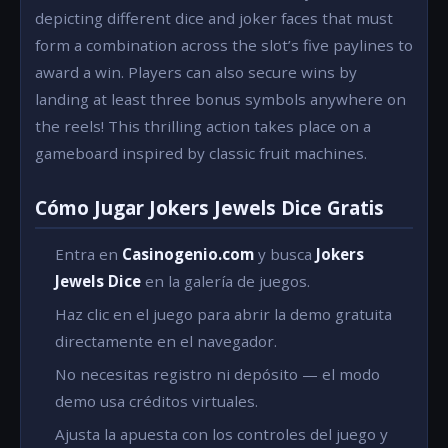
depicting different dice and joker faces that must
form a combination across the slot’s five paylines to
award a win. Players can also secure wins by
landing at least three bonus symbols anywhere on
the reels! This thrilling action takes place on a
gameboard inspired by classic fruit machines.
Cómo Jugar Jokers Jewels Dice Gratis
Entra en
Casinogenio.com
y busca
Jokers
Jewels Dice
en la galería de juegos.
Haz clic en el juego para abrir la demo gratuita
directamente en el navegador.
No necesitas registro ni depósito — el modo
demo usa créditos virtuales.
Ajusta la apuesta con los controles del juego y