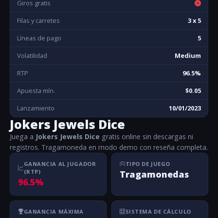
Giros gratis
Filas y carretes
3 x 5
Líneas de pago
5
Volatilidad
Medium
RTP
96.5%
Apuesta mín.
$0.05
Lanzamiento
10/01/2023
Jokers Jewels Dice
Juega a
Jokers Jewels Dice
gratis online sin descargas ni
registros. Tragamoneda en modo demo con reseña completa.
GANANCIA AL JUGADOR
TIPO DE JUEGO
(RTP)
Tragamonedas
96.5%
GANANCIA MÁXIMA
SISTEMA DE CÁLCULO