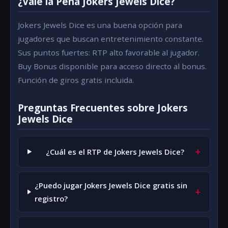
¿Vale la Pena Jokers Jewels Dice?
Jokers Jewels Dice es una buena opción para
jugadores que buscan entretenimiento constante.
Sus puntos fuertes: RTP alto favorable al jugador.
Buy Bonus disponible para acceso directo al bonus.
Función de giros gratis incluida.
Preguntas Frecuentes sobre Jokers
Jewels Dice
¿Cuál es el RTP de Jokers Jewels Dice?
¿Puedo jugar Jokers Jewels Dice gratis sin
registro?