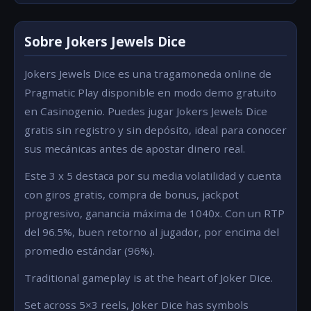
Sobre Jokers Jewels Dice
Jokers Jewels Dice es una tragamoneda online de
Pragmatic Play disponible en modo demo gratuito
en Casinogenio. Puedes jugar Jokers Jewels Dice
gratis sin registro y sin depósito, ideal para conocer
sus mecánicas antes de apostar dinero real.
Este 3 x 5 destaca por su media volatilidad y cuenta
con giros gratis, compra de bonus, jackpot
progresivo, ganancia máxima de 1040x. Con un RTP
del 96.5%, buen retorno al jugador, por encima del
promedio estándar (96%).
Traditional gameplay is at the heart of Joker Dice.
Set across 5×3 reels, Joker Dice has symbols