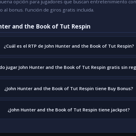
uena opción para jugadores que buscan entretenimiento const
 al bonus. Función de giros gratis incluida.
ter and the Book of Tut Respin
¿Cuál es el RTP de John Hunter and the Book of Tut Respin?
o jugar John Hunter and the Book of Tut Respin gratis sin reg
¿John Hunter and the Book of Tut Respin tiene Buy Bonus?
¿John Hunter and the Book of Tut Respin tiene jackpot?