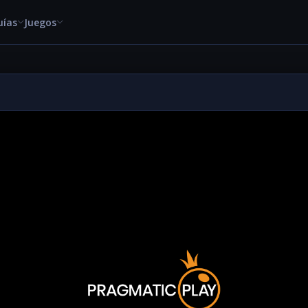
uías
Juegos