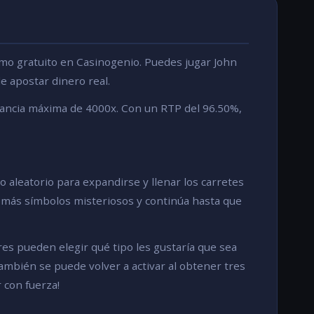
mo gratuito en Casinogenio. Puedes jugar John
e apostar dinero real.
anancia máxima de 4000x. Con un RTP del 96.50%,
o aleatorio para expandirse y llenar los carretes
r más símbolos misteriosos y continúa hasta que
res pueden elegir qué tipo les gustaría que sea
ambién se puede volver a activar al obtener tres
 con fuerza!