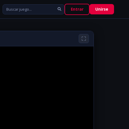
Entrar
Unirse
Buscar juego...