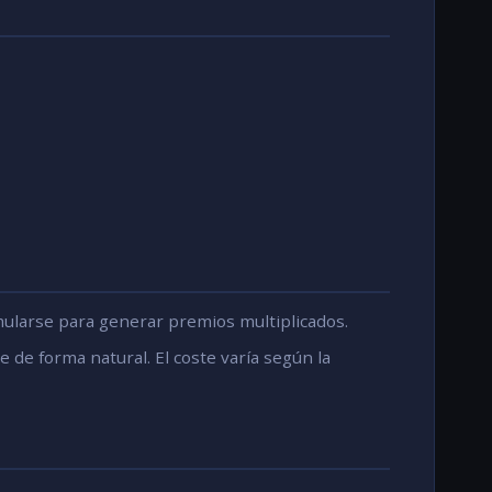
mularse para generar premios multiplicados.
 de forma natural. El coste varía según la