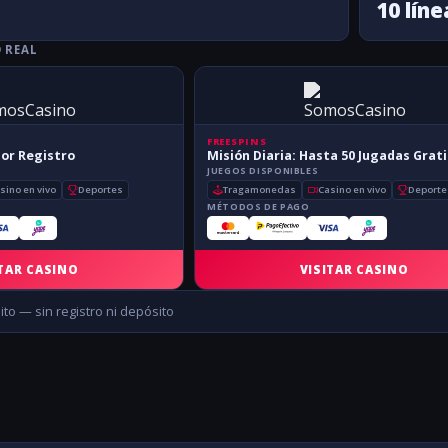
10 líne
 REAL
FREESPINS
por Registro
Misión Diaria: Hasta 50 Jugadas Grati
JUEGOS DISPONIBLES
sino en vivo
Deportes
Tragamonedas
Casino en vivo
Deporte
MÉTODOS DE PAGO
ITAR CASINO
VISITAR CASINO
o — sin registro ni depósito