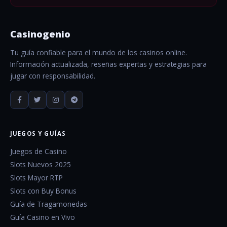
Casinogenio
Tu guía confiable para el mundo de los casinos online.
Información actualizada, reseñas expertas y estrategias para
jugar con responsabilidad.
JUEGOS Y GUÍAS
Juegos de Casino
Slots Nuevos 2025
Slots Mayor RTP
Slots con Buy Bonus
Guía de Tragamonedas
Guía Casino en Vivo