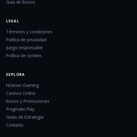
Guía de Bonos
LEGAL
Términos y condiciones
Política de privacidad
Juego responsable
Política de cookies
EXPLORA
Noticias iGaming
Casinos Online
Bonos y Promociones
Pragmatic Play
Guías de Estrategia
Contacto