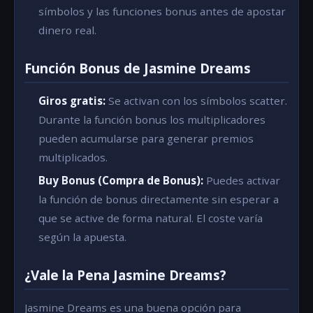
símbolos y las funciones bonus antes de apostar
dinero real.
Función Bonus de Jasmine Dreams
Giros gratis:
Se activan con los símbolos scatter.
Durante la función bonus los multiplicadores
pueden acumularse para generar premios
multiplicados.
Buy Bonus (Compra de Bonus):
Puedes activar
la función de bonus directamente sin esperar a
que se active de forma natural. El coste varía
según la apuesta.
¿Vale la Pena Jasmine Dreams?
Jasmine Dreams es una buena opción para