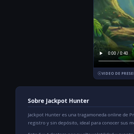
VIDEO DE PRES
Sobre Jackpot Hunter
Jackpot Hunter es una tragamoneda online de Pr
registro y sin depósito, ideal para conocer sus m