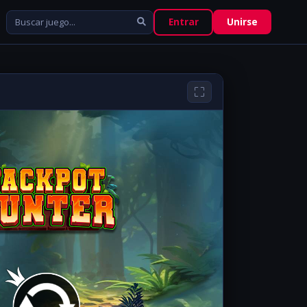
Entrar
Unirse
Buscar juego...