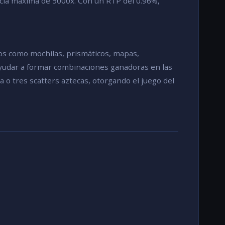
ancia máxima de 5000x. Con un RTP del 0.96%,
cos como mochilas, prismáticos, mapas,
ayudar a formar combinaciones ganadoras en las
 o tres scatters aztecas, otorgando el juego del