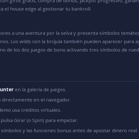
nta con giros gratis, compra de bonus, jackpot progresivo, gan
 el house edge al gestionar tu bankroll.
adores a una aventura por la selva y presenta símbolos temáti
nos. Los wilds con la brújula también pueden aparecer para 
o de los dos juegos de bono activando tres símbolos de rueda
Hunter
en la galería de juegos.
ta directamente en el navegador.
emo usa créditos virtuales.
y pulsa Girar (o Spin) para empezar.
s símbolos y las funciones bonus antes de apostar dinero real.