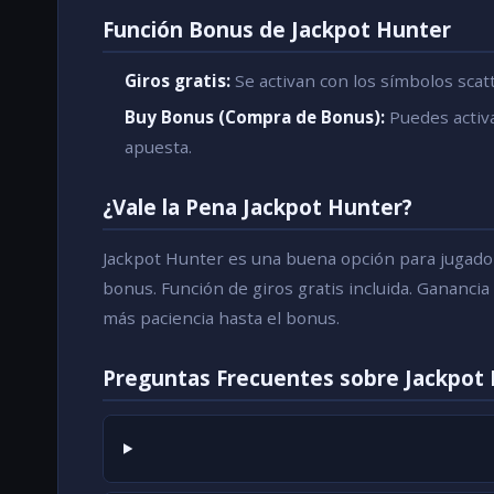
Función Bonus de Jackpot Hunter
Giros gratis:
Se activan con los símbolos scat
Buy Bonus (Compra de Bonus):
Puedes activa
apuesta.
¿Vale la Pena Jackpot Hunter?
Jackpot Hunter es una buena opción para jugador
bonus. Función de giros gratis incluida. Gananci
más paciencia hasta el bonus.
Preguntas Frecuentes sobre Jackpot