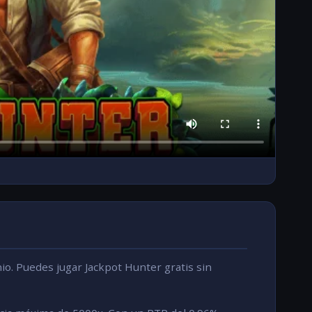
o. Puedes jugar Jackpot Hunter gratis sin