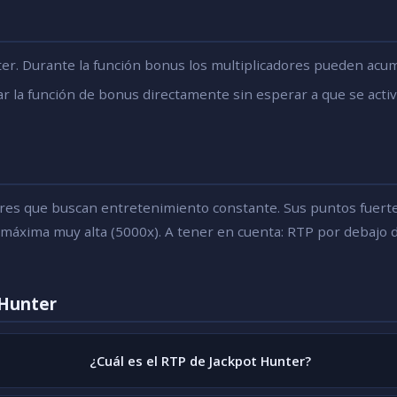
ter. Durante la función bonus los multiplicadores pueden acu
r la función de bonus directamente sin esperar a que se active
es que buscan entretenimiento constante. Sus puntos fuertes
a máxima muy alta (5000x). A tener en cuenta: RTP por debajo 
 Hunter
¿Cuál es el RTP de Jackpot Hunter?