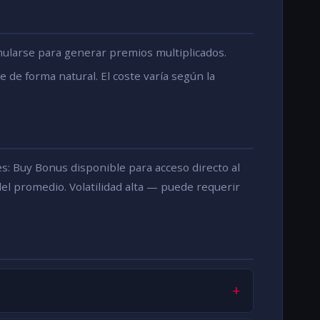
mularse para generar premios multiplicados.
 de forma natural. El coste varía según la
: Buy Bonus disponible para acceso directo al
del promedio. Volatilidad alta — puede requerir