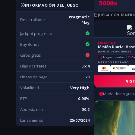
5000x
INFORMACIÓN DEL JUEGO
JUEGA CON DINERO
Pragmatic
Desarrollador
Play
Jackpot progresivo
FREESPINS
Buy Bonus
Misión Diaria: Has
JUEGOS DISPONIBLES
Giros gratis
Tragamonedas
Ca
MÉTODOS DE PAGO
Filas y carretes
5 x 4
Líneas de pago
20
VIS
Volatilidad
Very High
Modo demo gratuit
RTP
0.96%
Apuesta mín.
$0.2
Lanzamiento
25/07/2024