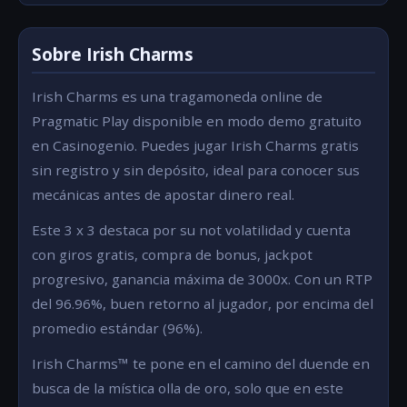
Sobre Irish Charms
Irish Charms es una tragamoneda online de
Pragmatic Play disponible en modo demo gratuito
en Casinogenio. Puedes jugar Irish Charms gratis
sin registro y sin depósito, ideal para conocer sus
mecánicas antes de apostar dinero real.
Este 3 x 3 destaca por su not volatilidad y cuenta
con giros gratis, compra de bonus, jackpot
progresivo, ganancia máxima de 3000x. Con un RTP
del 96.96%, buen retorno al jugador, por encima del
promedio estándar (96%).
Irish Charms™ te pone en el camino del duende en
busca de la mística olla de oro, solo que en este