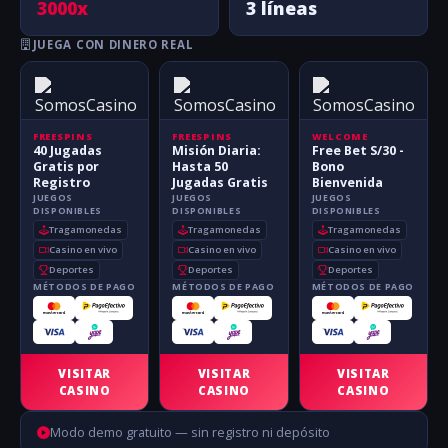
3000x
3 líneas
JUEGA CON DINERO REAL
FREESPINS
FREESPINS
WELCOME
40 Jugadas
Misión Diaria:
Free Bet S/30 -
Gratis por
Hasta 50
Bono
Registro
Jugadas Gratis
Bienvenida
JUEGOS
JUEGOS
JUEGOS
DISPONIBLES
DISPONIBLES
DISPONIBLES
Tragamonedas
Tragamonedas
Tragamonedas
Casino en vivo
Casino en vivo
Casino en vivo
Deportes
Deportes
Deportes
MÉTODOS DE PAGO
MÉTODOS DE PAGO
MÉTODOS DE PAGO
VISITAR
VISITAR
VISITAR
CASINO
CASINO
CASINO
Modo demo gratuito — sin registro ni depósito