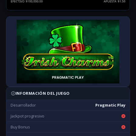
INFORMACIÓN DEL JUEGO
Desarrollador
Pragmatic Play
Jackpot progresivo
Buy Bonus