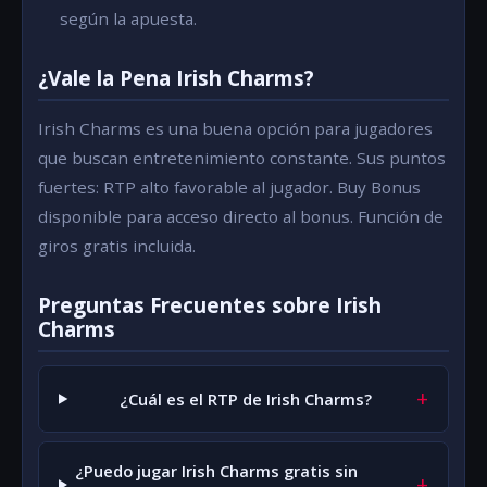
según la apuesta.
¿Vale la Pena Irish Charms?
Irish Charms es una buena opción para jugadores
que buscan entretenimiento constante. Sus puntos
fuertes: RTP alto favorable al jugador. Buy Bonus
disponible para acceso directo al bonus. Función de
giros gratis incluida.
Preguntas Frecuentes sobre Irish
Charms
¿Cuál es el RTP de Irish Charms?
¿Puedo jugar Irish Charms gratis sin