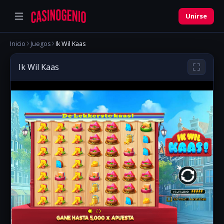
Unirse
Inicio
Juegos
Ik Wil Kaas
Ik Wil Kaas