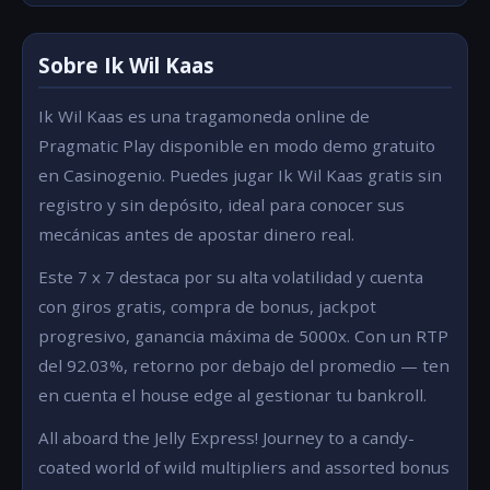
Sobre Ik Wil Kaas
Ik Wil Kaas es una tragamoneda online de
Pragmatic Play disponible en modo demo gratuito
en Casinogenio. Puedes jugar Ik Wil Kaas gratis sin
registro y sin depósito, ideal para conocer sus
mecánicas antes de apostar dinero real.
Este 7 x 7 destaca por su alta volatilidad y cuenta
con giros gratis, compra de bonus, jackpot
progresivo, ganancia máxima de 5000x. Con un RTP
del 92.03%, retorno por debajo del promedio — ten
en cuenta el house edge al gestionar tu bankroll.
All aboard the Jelly Express! Journey to a candy-
coated world of wild multipliers and assorted bonus