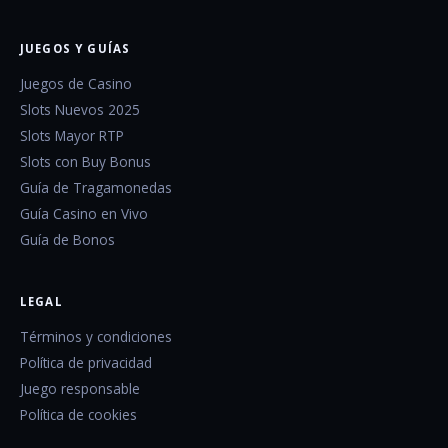
JUEGOS Y GUÍAS
Juegos de Casino
Slots Nuevos 2025
Slots Mayor RTP
Slots con Buy Bonus
Guía de Tragamonedas
Guía Casino en Vivo
Guía de Bonos
LEGAL
Términos y condiciones
Política de privacidad
Juego responsable
Política de cookies