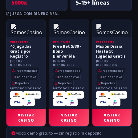
5000x
5-15+ líneas
JUEGA CON DINERO REAL
FREESPINS
WELCOME
FREESPINS
40 Jugadas
Free Bet S/30 -
Misión Diaria:
Gratis por
Bono
Hasta 50
Registro
Bienvenida
Jugadas Gratis
JUEGOS
JUEGOS
JUEGOS
DISPONIBLES
DISPONIBLES
DISPONIBLES
Tragamonedas
Tragamonedas
Tragamonedas
Casino en vivo
Casino en vivo
Casino en vivo
Deportes
Deportes
Deportes
MÉTODOS DE PAGO
MÉTODOS DE PAGO
MÉTODOS DE PAGO
VISITAR
VISITAR
VISITAR
CASINO
CASINO
CASINO
Modo demo gratuito — sin registro ni depósito