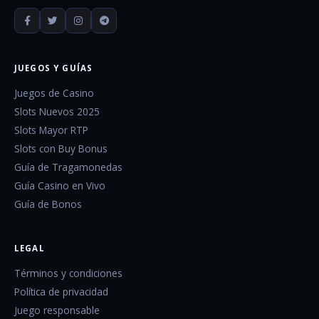
JUEGOS Y GUÍAS
Juegos de Casino
Slots Nuevos 2025
Slots Mayor RTP
Slots con Buy Bonus
Guía de Tragamonedas
Guía Casino en Vivo
Guía de Bonos
LEGAL
Términos y condiciones
Política de privacidad
Juego responsable