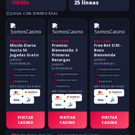
10500x
25 líneas
JUEGA CON DINERO REAL
FREESPINS
WELCOME
WELCOME
Misión Diaria:
Premios
Free Bet S/30 -
Hasta 50
Bienvenida: 3
Bono
Jugadas Gratis
Primeras
Bienvenida
Recargas
JUEGOS
JUEGOS
DISPONIBLES
DISPONIBLES
JUEGOS
DISPONIBLES
Tragamonedas
Tragamonedas
Tragamonedas
Casino en vivo
Casino en vivo
Casino en vivo
Deportes
Deportes
Deportes
MÉTODOS DE PAGO
MÉTODOS DE PAGO
MÉTODOS DE PAGO
VISITAR
VISITAR
VISITAR
CASINO
CASINO
CASINO