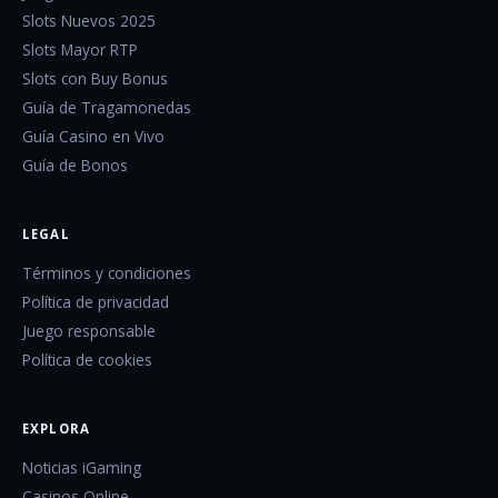
Slots Nuevos 2025
Slots Mayor RTP
Slots con Buy Bonus
Guía de Tragamonedas
Guía Casino en Vivo
Guía de Bonos
LEGAL
Términos y condiciones
Política de privacidad
Juego responsable
Política de cookies
EXPLORA
Noticias iGaming
Casinos Online