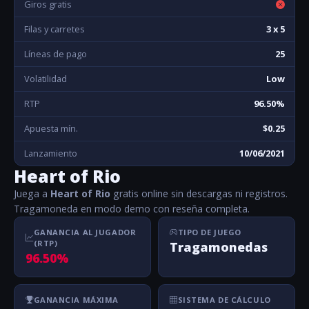
Giros gratis
Filas y carretes
3 x 5
Líneas de pago
25
Volatilidad
Low
RTP
96.50%
Apuesta mín.
$0.25
Lanzamiento
10/06/2021
Heart of Rio
Juega a
Heart of Rio
gratis online sin descargas ni registros.
Tragamoneda en modo demo con reseña completa.
GANANCIA AL JUGADOR
TIPO DE JUEGO
(RTP)
Tragamonedas
96.50%
GANANCIA MÁXIMA
SISTEMA DE CÁLCULO