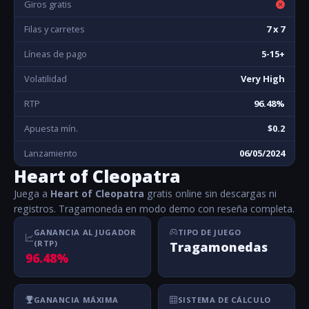
Giros gratis
Filas y carretes
7 x 7
Líneas de pago
5-15+
Volatilidad
Very High
RTP
96.48%
Apuesta mín.
$0.2
Lanzamiento
06/05/2024
Heart of Cleopatra
Juega a
Heart of Cleopatra
gratis online sin descargas ni
registros. Tragamoneda en modo demo con reseña completa.
GANANCIA AL JUGADOR
TIPO DE JUEGO
(RTP)
Tragamonedas
96.48%
GANANCIA MÁXIMA
SISTEMA DE CÁLCULO