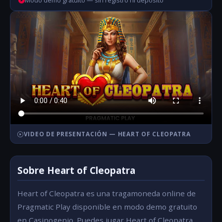
Modo demo gratuito — sin registro ni depósito
VIDEO DE PRESENTACIÓN — HEART OF CLEOPATRA
Sobre Heart of Cleopatra
Heart of Cleopatra es una tragamoneda online de
Pragmatic Play disponible en modo demo gratuito
en Casinogenio. Puedes jugar Heart of Cleopatra