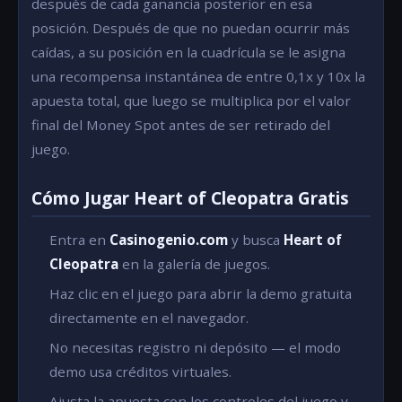
después de cada ganancia posterior en esa
posición. Después de que no puedan ocurrir más
caídas, a su posición en la cuadrícula se le asigna
una recompensa instantánea de entre 0,1x y 10x la
apuesta total, que luego se multiplica por el valor
final del Money Spot antes de ser retirado del
juego.
Cómo Jugar Heart of Cleopatra Gratis
Entra en
Casinogenio.com
y busca
Heart of
Cleopatra
en la galería de juegos.
Haz clic en el juego para abrir la demo gratuita
directamente en el navegador.
No necesitas registro ni depósito — el modo
demo usa créditos virtuales.
Ajusta la apuesta con los controles del juego y