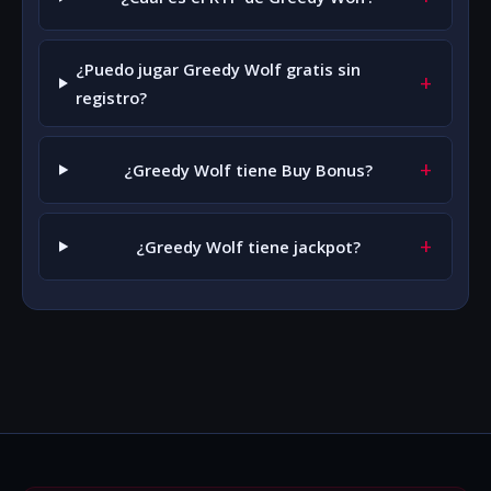
¿Puedo jugar Greedy Wolf gratis sin
registro?
¿Greedy Wolf tiene Buy Bonus?
¿Greedy Wolf tiene jackpot?