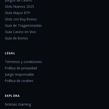
Juegos de Casino
Slots Nuevos 2025
Slots Mayor RTP
Slots con Buy Bonus
Guía de Tragamonedas
Guía Casino en Vivo
Guía de Bonos
LEGAL
Términos y condiciones
Política de privacidad
Juego responsable
Política de cookies
EXPLORA
Noticias iGaming