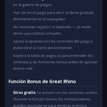
en la galería de juegos.
Haz clic en el juego para abrir la demo gratuita
directamente en el navegador.
No necesitas registro ni depósito — el modo
demo usa créditos virtuales.
Ajusta la apuesta con los controles del juego y
pulsa Girar (o Spin) para empezar.
Explora la tabla de pagos (i) para entender los
símbolos y las funciones bonus antes de apostar
dinero real.
Función Bonus de Great Rhino
Giros gratis:
Se activan con los símbolos scatter.
Durante la función bonus los multiplicadores
pueden acumularse para generar premios