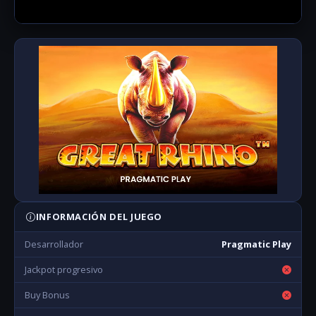
INFORMACIÓN DEL JUEGO
Desarrollador
Pragmatic Play
Jackpot progresivo
Buy Bonus