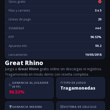
Giros gratis
Filas y carretes
3 x 5
Líneas de pago
20
Volatilidad
not
RTP
96.53%
Apuesta mín.
$0.2
Lanzamiento
10/05/2018
Great Rhino
Juega a
Great Rhino
gratis online sin descargas ni registros.
Tragamoneda en modo demo con reseña completa.
GANANCIA AL JUGADOR
TIPO DE JUEGO
(RTP)
Tragamonedas
96.53%
GANANCIA MÁXIMA
SISTEMA DE CÁLCULO