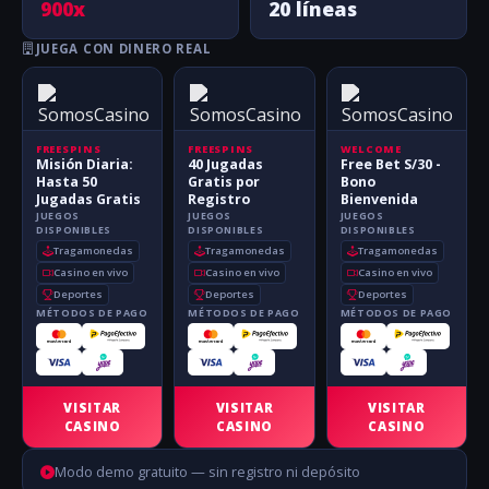
900x
20 líneas
JUEGA CON DINERO REAL
FREESPINS
FREESPINS
WELCOME
Misión Diaria:
40 Jugadas
Free Bet S/30 -
Hasta 50
Gratis por
Bono
Jugadas Gratis
Registro
Bienvenida
JUEGOS
JUEGOS
JUEGOS
DISPONIBLES
DISPONIBLES
DISPONIBLES
Tragamonedas
Tragamonedas
Tragamonedas
Casino en vivo
Casino en vivo
Casino en vivo
Deportes
Deportes
Deportes
MÉTODOS DE PAGO
MÉTODOS DE PAGO
MÉTODOS DE PAGO
VISITAR
VISITAR
VISITAR
CASINO
CASINO
CASINO
Modo demo gratuito — sin registro ni depósito