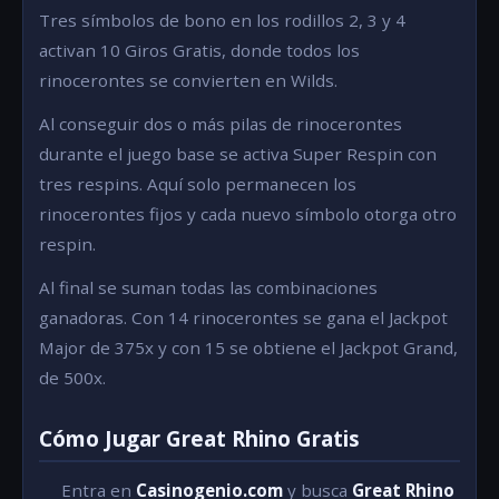
Tres símbolos de bono en los rodillos 2, 3 y 4
activan 10 Giros Gratis, donde todos los
rinocerontes se convierten en Wilds.
Al conseguir dos o más pilas de rinocerontes
durante el juego base se activa Super Respin con
tres respins. Aquí solo permanecen los
rinocerontes fijos y cada nuevo símbolo otorga otro
respin.
Al final se suman todas las combinaciones
ganadoras. Con 14 rinocerontes se gana el Jackpot
Major de 375x y con 15 se obtiene el Jackpot Grand,
de 500x.
Cómo Jugar Great Rhino Gratis
Entra en
Casinogenio.com
y busca
Great Rhino