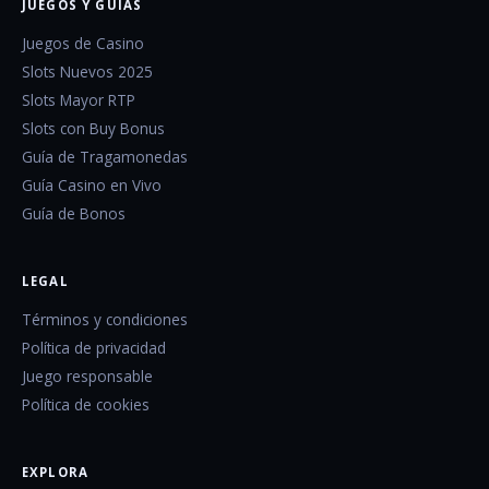
JUEGOS Y GUÍAS
Juegos de Casino
Slots Nuevos 2025
Slots Mayor RTP
Slots con Buy Bonus
Guía de Tragamonedas
Guía Casino en Vivo
Guía de Bonos
LEGAL
Términos y condiciones
Política de privacidad
Juego responsable
Política de cookies
EXPLORA