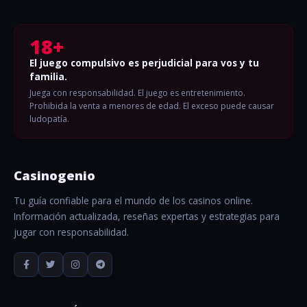
18+
El juego compulsivo es perjudicial para vos y tu
familia.
Juega con responsabilidad. El juego es entretenimiento.
Prohibida la venta a menores de edad. El exceso puede causar
ludopatía.
Casinogenio
Tu guía confiable para el mundo de los casinos online.
Información actualizada, reseñas expertas y estrategias para
jugar con responsabilidad.