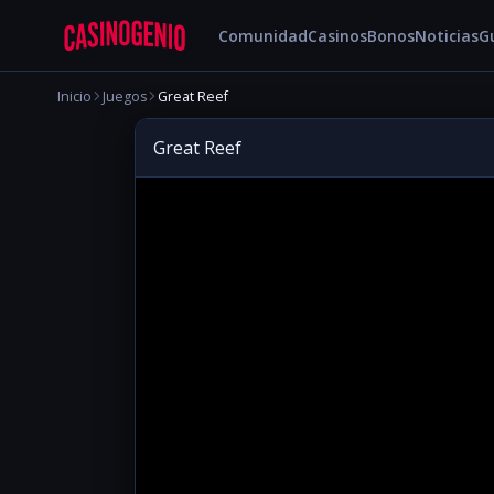
Comunidad
Casinos
Bonos
Noticias
G
Inicio
Juegos
Great Reef
Great Reef