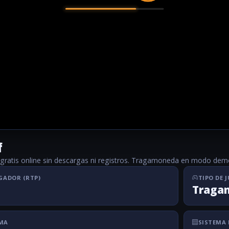
f
gratis online sin descargas ni registros. Tragamoneda en modo dem
GADOR (RTP)
TIPO DE 
Traga
MA
SISTEMA 