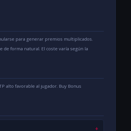
mularse para generar premios multiplicados.
 de forma natural. El coste varía según la
P alto favorable al jugador. Buy Bonus