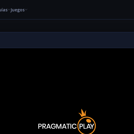
uías
Juegos