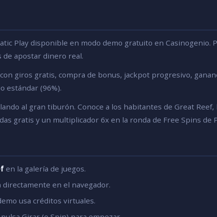
ic Play disponible en modo demo gratuito en Casinogenio. Pue
 de apostar dinero real.
ta con giros gratis, compra de bonus, jackpot progresivo, gan
o estándar (96%).
lando al gran tiburón. Conoce a los habitantes de Great Reef, l
das gratis y un multiplicador 6x en la ronda de Free Spins de 
f
en la galería de juegos.
ta directamente en el navegador.
emo usa créditos virtuales.
y pulsa Girar (o Spin) para empezar.