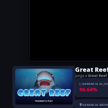
Great Ree
Juega a
Great Reef
GANANCIA AL JU
96.64%
GANANCIA MÁXI