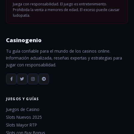
Juega con responsabilidad. El juego es entretenimiento.
Prohibida la venta a menores de edad. El exceso puede causar
ludopatía.
Casinogenio
Tu guía confiable para el mundo de los casinos online.
Información actualizada, reseñas expertas y estrategias para
jugar con responsabilidad.
JUEGOS Y GUÍAS
Juegos de Casino
Slots Nuevos 2025
Slots Mayor RTP
Slots con Buy Bonus