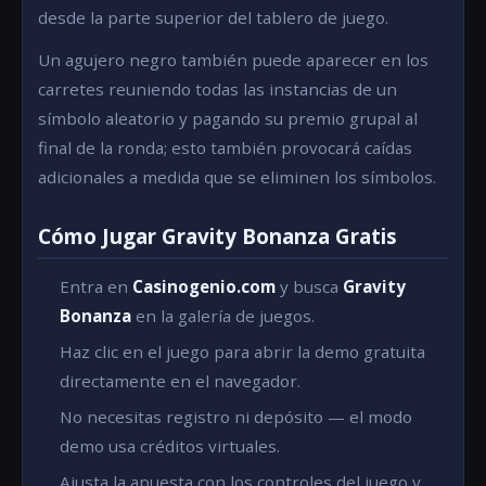
desde la parte superior del tablero de juego.
Un agujero negro también puede aparecer en los
carretes reuniendo todas las instancias de un
símbolo aleatorio y pagando su premio grupal al
final de la ronda; esto también provocará caídas
adicionales a medida que se eliminen los símbolos.
Cómo Jugar Gravity Bonanza Gratis
Entra en
Casinogenio.com
y busca
Gravity
Bonanza
en la galería de juegos.
Haz clic en el juego para abrir la demo gratuita
directamente en el navegador.
No necesitas registro ni depósito — el modo
demo usa créditos virtuales.
Ajusta la apuesta con los controles del juego y