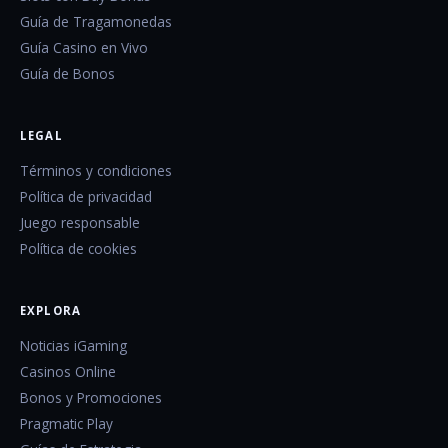
Guía de Tragamonedas
Guía Casino en Vivo
Guía de Bonos
LEGAL
Términos y condiciones
Política de privacidad
Juego responsable
Política de cookies
EXPLORA
Noticias iGaming
Casinos Online
Bonos y Promociones
Pragmatic Play