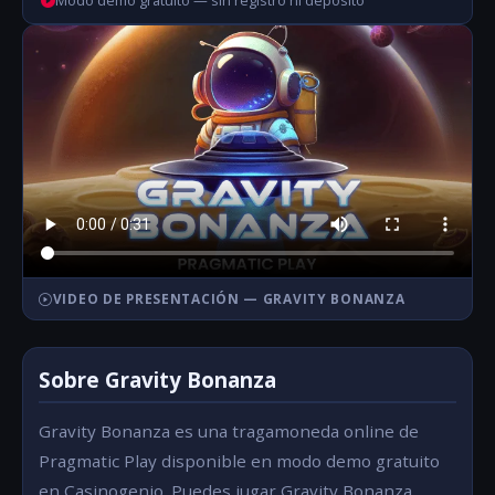
Modo demo gratuito — sin registro ni depósito
VIDEO DE PRESENTACIÓN — GRAVITY BONANZA
Sobre Gravity Bonanza
Gravity Bonanza es una tragamoneda online de
Pragmatic Play disponible en modo demo gratuito
en Casinogenio. Puedes jugar Gravity Bonanza