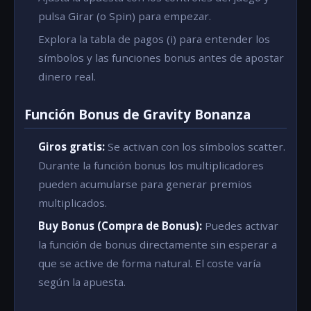
pulsa Girar (o Spin) para empezar.
Explora la tabla de pagos (i) para entender los
símbolos y las funciones bonus antes de apostar
dinero real.
Función Bonus de Gravity Bonanza
Giros gratis:
Se activan con los símbolos scatter.
Durante la función bonus los multiplicadores
pueden acumularse para generar premios
multiplicados.
Buy Bonus (Compra de Bonus):
Puedes activar
la función de bonus directamente sin esperar a
que se active de forma natural. El coste varía
según la apuesta.