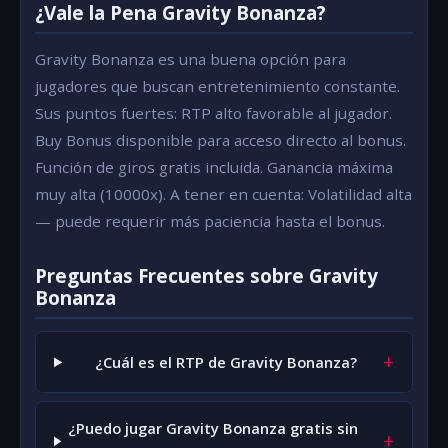
¿Vale la Pena Gravity Bonanza?
Gravity Bonanza es una buena opción para
jugadores que buscan entretenimiento constante.
Sus puntos fuertes: RTP alto favorable al jugador.
Buy Bonus disponible para acceso directo al bonus.
Función de giros gratis incluida. Ganancia máxima
muy alta (10000x). A tener en cuenta: Volatilidad alta
— puede requerir más paciencia hasta el bonus.
Preguntas Frecuentes sobre Gravity
Bonanza
¿Cuál es el RTP de Gravity Bonanza?
¿Puedo jugar Gravity Bonanza gratis sin