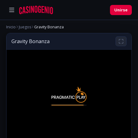
Unirse
Inicio
Juegos
Gravity Bonanza
Gravity Bonanza