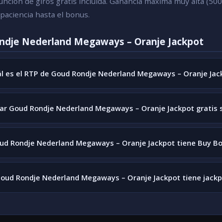
unción de giros gratis incluida. Ganancia máxima muy alta (500
paciencia hasta el bonus.
ndje Nederland Megaways – Oranje Jackpot
l es el RTP de Goud Rondje Nederland Megaways – Oranje Jac
ar Goud Rondje Nederland Megaways – Oranje Jackpot gratis s
ud Rondje Nederland Megaways – Oranje Jackpot tiene Buy B
oud Rondje Nederland Megaways – Oranje Jackpot tiene jackp