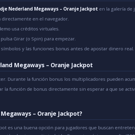
dje Nederland Megaways – Oranje Jackpot
en la galería de 
ta directamente en el navegador.
emo usa créditos virtuales.
y pulsa Girar (o Spin) para empezar.
s símbolos y las funciones bonus antes de apostar dinero real.
land Megaways – Oranje Jackpot
ter. Durante la función bonus los multiplicadores pueden acu
r la función de bonus directamente sin esperar a que se active
 Megaways – Oranje Jackpot?
ot es una buena opción para jugadores que buscan entreteni