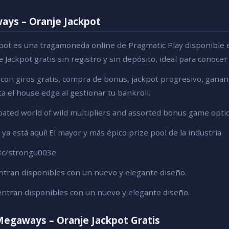
ys – Oranje Jackpot
ot es una tragamoneda online de Pragmatic Play disponible
ckpot gratis sin registro y sin depósito, ideal para conocer
nta con giros gratis, compra de bonus, jackpot progresivo, gan
 el house edge al gestionar tu bankroll.
-coated world of wild multipliers and assorted bonus game opti
 está aquí! El mayor y más épico prize pool de la industria
3c/strongu003e
entran disponibles con un nuevo y elegante diseño.
uentran disponibles con un nuevo y elegante diseño.
egaways – Oranje Jackpot Gratis