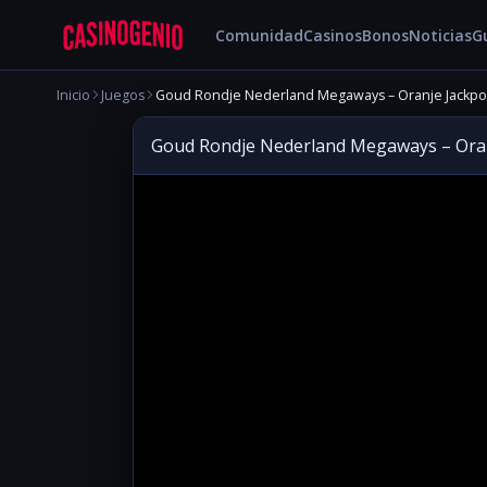
Comunidad
Casinos
Bonos
Noticias
G
Inicio
Juegos
Goud Rondje Nederland Megaways – Oranje Jackpo
Goud Rondje Nederland Megaways – Oran