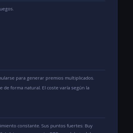
juegos.
mularse para generar premios multiplicados.
 de forma natural. El coste varía según la
miento constante. Sus puntos fuertes: Buy