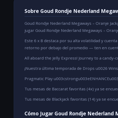
Sobre Goud Rondje Nederland Megawa
Goud Rondje Nederland Megaways – Oranje Jackp
jugar Goud Rondje Nederland Megaways – Oranje Ja
Este 6 x 8 destaca por su alta volatilidad y cue
retorno por debajo del promedio — ten en cuenta
All aboard the Jelly Express! Journey to a candy
¡Nuestra última temporada de Drops u0026 Wins ya
Pragmatic Play u003cstrongu003eENHANCEu00
Tus mesas de Baccarat favoritas (4x) ya se encu
Tus mesas de Blackjack favoritas (14) ya se enc
Cómo Jugar Goud Rondje Nederland M