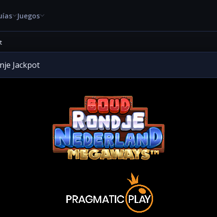
uías
Juegos
t
je Jackpot