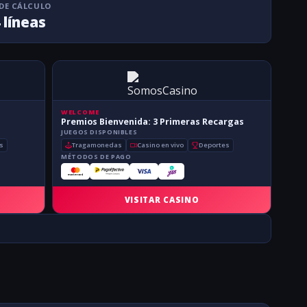
DE CÁLCULO
 líneas
WELCOME
Premios Bienvenida: 3 Primeras Recargas
JUEGOS DISPONIBLES
s
Tragamonedas
Casino en vivo
Deportes
MÉTODOS DE PAGO
VISITAR CASINO