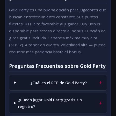
Gold Party es una buena opción para jugadores que
buscan entretenimiento constante. Sus puntos
fuertes: RTP alto favorable al jugador. Buy Bonus
disponible para acceso directo al bonus. Función de
giros gratis incluida. Ganancia máxima muy alta
(5163x). A tener en cuenta: Volatilidad alta — puede
requerir más paciencia hasta el bonus.
Preguntas Frecuentes sobre Gold Party
¿Cuál es el RTP de Gold Party?
¿Puedo jugar Gold Party gratis sin
registro?