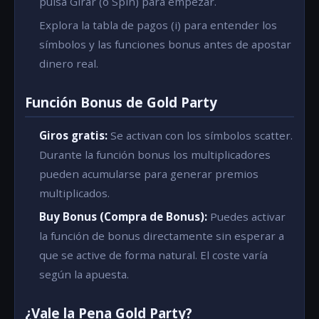
pulsa Girar (o Spin) para empezar.
Explora la tabla de pagos (i) para entender los
símbolos y las funciones bonus antes de apostar
dinero real.
Función Bonus de Gold Party
Giros gratis:
Se activan con los símbolos scatter.
Durante la función bonus los multiplicadores
pueden acumularse para generar premios
multiplicados.
Buy Bonus (Compra de Bonus):
Puedes activar
la función de bonus directamente sin esperar a
que se active de forma natural. El coste varía
según la apuesta.
¿Vale la Pena Gold Party?