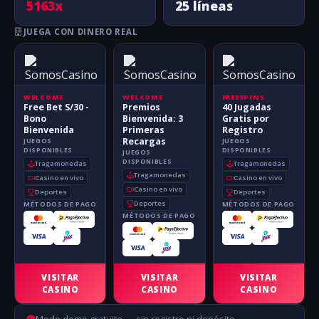
5163x
25 líneas
JUEGA CON DINERO REAL
WELCOME
WELCOME
FREESPINS
Free Bet S/30 -
Premios
40 Jugadas
Bono
Bienvenida: 3
Gratis por
Bienvenida
Primeras
Registro
Recargas
JUEGOS
JUEGOS
DISPONIBLES
DISPONIBLES
JUEGOS
DISPONIBLES
Tragamonedas
Tragamonedas
Tragamonedas
Casino en vivo
Casino en vivo
Casino en vivo
Deportes
Deportes
Deportes
MÉTODOS DE PAGO
MÉTODOS DE PAGO
MÉTODOS DE PAGO
VISITAR
VISITAR
VISITAR
CASINO
CASINO
CASINO