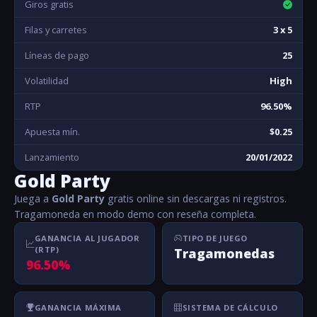
Giros gratis
Filas y carretes
3 x 5
Líneas de pago
25
Volatilidad
High
RTP
96.50%
Apuesta mín.
$0.25
Lanzamiento
20/01/2022
Gold Party
Juega a
Gold Party
gratis online sin descargas ni registros.
Tragamoneda en modo demo con reseña completa.
GANANCIA AL JUGADOR
TIPO DE JUEGO
(RTP)
Tragamonedas
96.50%
GANANCIA MÁXIMA
SISTEMA DE CÁLCULO