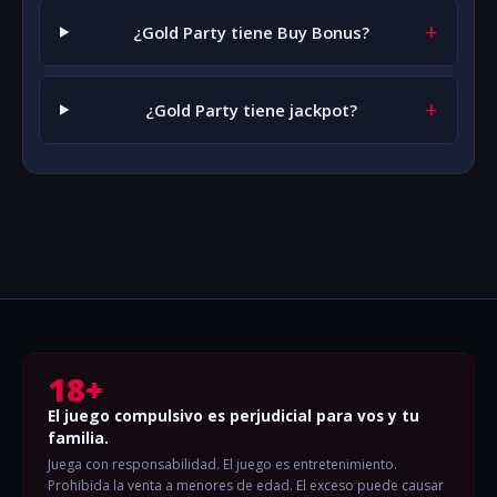
¿Gold Party tiene Buy Bonus?
¿Gold Party tiene jackpot?
18+
El juego compulsivo es perjudicial para vos y tu
familia.
Juega con responsabilidad. El juego es entretenimiento.
Prohibida la venta a menores de edad. El exceso puede causar