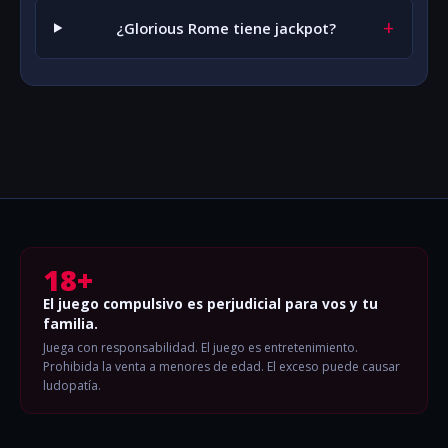
¿Glorious Rome tiene jackpot?
18+
El juego compulsivo es perjudicial para vos y tu
familia.
Juega con responsabilidad. El juego es entretenimiento.
Prohibida la venta a menores de edad. El exceso puede causar
ludopatía.