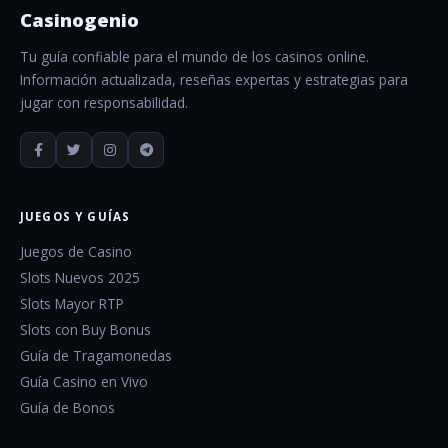
Casinogenio
Tu guía confiable para el mundo de los casinos online.
Información actualizada, reseñas expertas y estrategias para
jugar con responsabilidad.
JUEGOS Y GUÍAS
Juegos de Casino
Slots Nuevos 2025
Slots Mayor RTP
Slots con Buy Bonus
Guía de Tragamonedas
Guía Casino en Vivo
Guía de Bonos