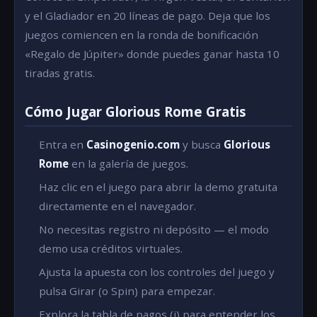
y el Gladiador en 20 líneas de pago. Deja que los
juegos comiencen en la ronda de bonificación
«Regalo de Júpiter» donde puedes ganar hasta 10
tiradas gratis.
Cómo Jugar Glorious Rome Gratis
Entra en
Casinogenio.com
y busca
Glorious
Rome
en la galería de juegos.
Haz clic en el juego para abrir la demo gratuita
directamente en el navegador.
No necesitas registro ni depósito — el modo
demo usa créditos virtuales.
Ajusta la apuesta con los controles del juego y
pulsa Girar (o Spin) para empezar.
Explora la tabla de pagos (i) para entender los