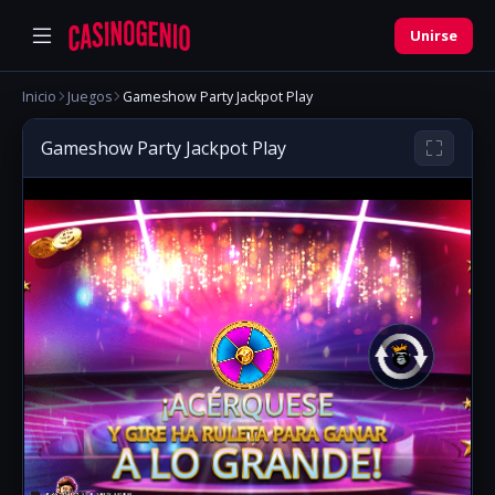
Unirse
Inicio
Juegos
Gameshow Party Jackpot Play
Gameshow Party Jackpot Play