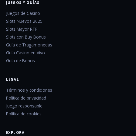
JUEGOS Y GUÍAS
Juegos de Casino
Slots Nuevos 2025
Slots Mayor RTP
Slots con Buy Bonus
Guía de Tragamonedas
Guía Casino en Vivo
Guía de Bonos
LEGAL
Términos y condiciones
Política de privacidad
Juego responsable
Política de cookies
EXPLORA