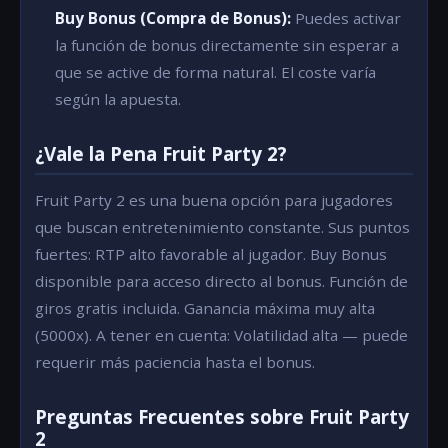
Buy Bonus (Compra de Bonus):
Puedes activar
la función de bonus directamente sin esperar a
que se active de forma natural. El coste varía
según la apuesta.
¿Vale la Pena Fruit Party 2?
Fruit Party 2 es una buena opción para jugadores
que buscan entretenimiento constante. Sus puntos
fuertes: RTP alto favorable al jugador. Buy Bonus
disponible para acceso directo al bonus. Función de
giros gratis incluida. Ganancia máxima muy alta
(5000x). A tener en cuenta: Volatilidad alta — puede
requerir más paciencia hasta el bonus.
Preguntas Frecuentes sobre Fruit Party
2