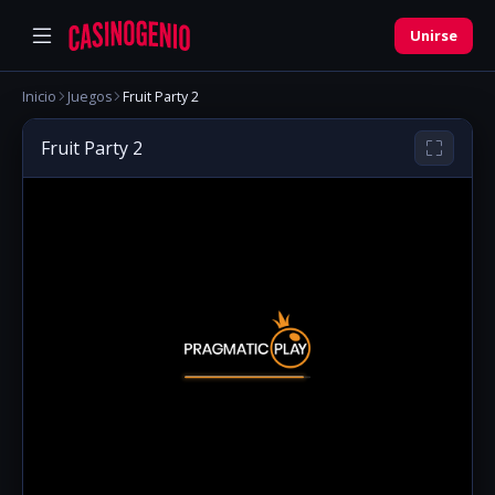
Unirse
Inicio
Juegos
Fruit Party 2
Fruit Party 2