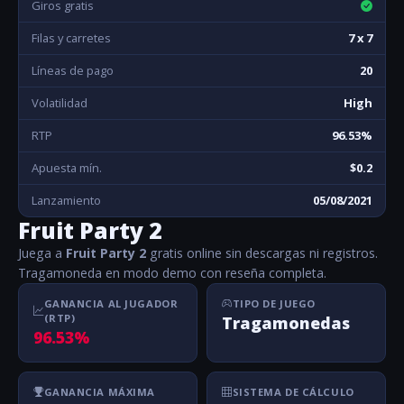
Giros gratis
Filas y carretes
7 x 7
Líneas de pago
20
Volatilidad
High
RTP
96.53%
Apuesta mín.
$0.2
Lanzamiento
05/08/2021
Fruit Party 2
Juega a
Fruit Party 2
gratis online sin descargas ni registros.
Tragamoneda en modo demo con reseña completa.
GANANCIA AL JUGADOR
TIPO DE JUEGO
(RTP)
Tragamonedas
96.53%
GANANCIA MÁXIMA
SISTEMA DE CÁLCULO