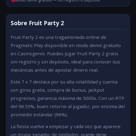
Modo demo gratuito — sin registro ni depósito
Sobre Fruit Party 2
Fruit Party 2 es una tragamoneda online de
Pragmatic Play disponible en modo demo gratuito
en Casinogenio. Puedes jugar Fruit Party 2 gratis
sin registro y sin depósito, ideal para conocer sus
mecánicas antes de apostar dinero real.
Este 7 x 7 destaca por su alta volatilidad y cuenta
con giros gratis, compra de bonus, jackpot
progresivo, ganancia máxima de 5000x. Con un RTP
del 96.53%, buen retorno al jugador, por encima del
promedio estándar (96%).
La fiesta vuelve a empezar y cada vez que aparece
un grupo ganador de símbolos, puede dejar