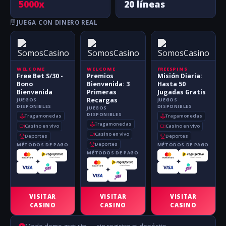
5000x
20 líneas
JUEGA CON DINERO REAL
WELCOME
WELCOME
FREESPINS
Free Bet S/30 -
Premios
Misión Diaria:
Bono
Bienvenida: 3
Hasta 50
Bienvenida
Primeras
Jugadas Gratis
Recargas
JUEGOS
JUEGOS
DISPONIBLES
DISPONIBLES
JUEGOS
DISPONIBLES
Tragamonedas
Tragamonedas
Tragamonedas
Casino en vivo
Casino en vivo
Casino en vivo
Deportes
Deportes
Deportes
MÉTODOS DE PAGO
MÉTODOS DE PAGO
MÉTODOS DE PAGO
VISITAR
VISITAR
VISITAR
CASINO
CASINO
CASINO