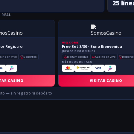
25 líne
 REAL
WELCOME
por Registro
Free Bet S/30 - Bono Bienvenida
JUEGOS DISPONIBLES
sino en vivo
Deportes
Tragamonedas
Casino en vivo
Deporte
MÉTODOS DE PAGO
ITAR CASINO
VISITAR CASINO
o — sin registro ni depósito