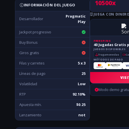
10500x
INFORMACIÓN DEL JUEGO
JUEGA CON DINERO
Pragmatic
Desarrollador
Play
Jackpot progresivo
FREESPINS
Buy Bonus
40 Jugadas Gratis 
JUEGOS DISPONIBLES
Giros gratis
Tragamonedas
Ca
MÉTODOS DE PAGO
Filas y carretes
5 x 3
Líneas de pago
25
VIS
Volatilidad
Low
Modo demo gratuit
RTP
92.10%
Apuesta mín.
$0.25
Lanzamiento
not