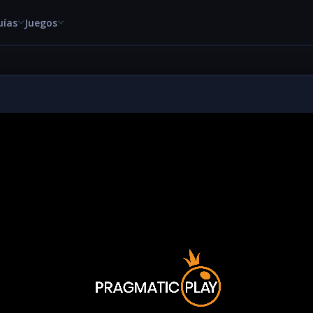
uías
Juegos