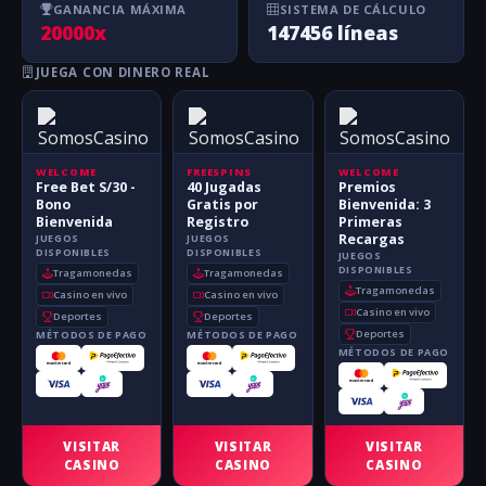
GANANCIA MÁXIMA
SISTEMA DE CÁLCULO
20000x
147456 líneas
JUEGA CON DINERO REAL
WELCOME
FREESPINS
WELCOME
Free Bet S/30 -
40 Jugadas
Premios
Bono
Gratis por
Bienvenida: 3
Bienvenida
Registro
Primeras
Recargas
JUEGOS
JUEGOS
DISPONIBLES
DISPONIBLES
JUEGOS
DISPONIBLES
Tragamonedas
Tragamonedas
Tragamonedas
Casino en vivo
Casino en vivo
Casino en vivo
Deportes
Deportes
Deportes
MÉTODOS DE PAGO
MÉTODOS DE PAGO
MÉTODOS DE PAGO
VISITAR
VISITAR
VISITAR
CASINO
CASINO
CASINO