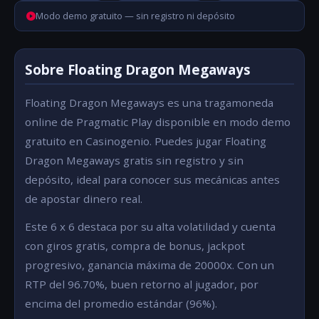
Modo demo gratuito — sin registro ni depósito
Sobre Floating Dragon Megaways
Floating Dragon Megaways es una tragamoneda
online de Pragmatic Play disponible en modo demo
gratuito en Casinogenio. Puedes jugar Floating
Dragon Megaways gratis sin registro y sin
depósito, ideal para conocer sus mecánicas antes
de apostar dinero real.
Este 6 x 6 destaca por su alta volatilidad y cuenta
con giros gratis, compra de bonus, jackpot
progresivo, ganancia máxima de 20000x. Con un
RTP del 96.70%, buen retorno al jugador, por
encima del promedio estándar (96%).