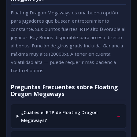
Floating Dragon Megaways es una buena opción
para jugadores que buscan entretenimiento
constante. Sus puntos fuertes: RTP alto favorable al
jugador. Buy Bonus disponible para acceso directo
al bonus. Función de giros gratis incluida. Ganancia
máxima muy alta (20000x). A tener en cuenta:
Volatilidad alta — puede requerir más paciencia
hasta el bonus.
Preguntas Frecuentes sobre Floating
Dragon Megaways
¿Cuál es el RTP de Floating Dragon
Megaways?