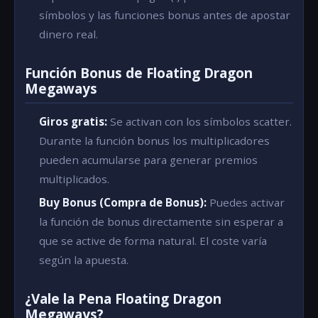
símbolos y las funciones bonus antes de apostar
dinero real.
Función Bonus de Floating Dragon
Megaways
Giros gratis:
Se activan con los símbolos scatter.
Durante la función bonus los multiplicadores
pueden acumularse para generar premios
multiplicados.
Buy Bonus (Compra de Bonus):
Puedes activar
la función de bonus directamente sin esperar a
que se active de forma natural. El coste varía
según la apuesta.
¿Vale la Pena Floating Dragon
Megaways?