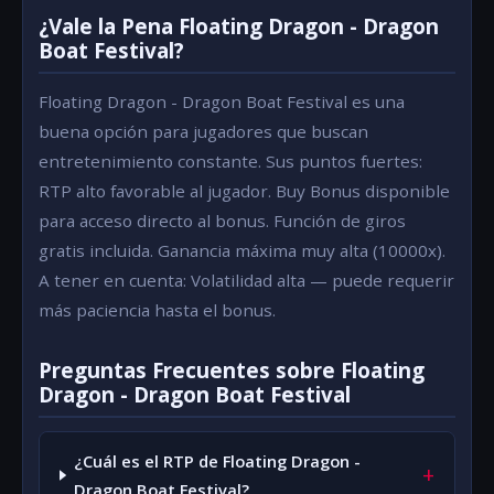
¿Vale la Pena Floating Dragon - Dragon
Boat Festival?
Floating Dragon - Dragon Boat Festival es una
buena opción para jugadores que buscan
entretenimiento constante. Sus puntos fuertes:
RTP alto favorable al jugador. Buy Bonus disponible
para acceso directo al bonus. Función de giros
gratis incluida. Ganancia máxima muy alta (10000x).
A tener en cuenta: Volatilidad alta — puede requerir
más paciencia hasta el bonus.
Preguntas Frecuentes sobre Floating
Dragon - Dragon Boat Festival
¿Cuál es el RTP de Floating Dragon -
Dragon Boat Festival?