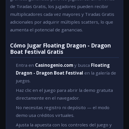
de Tiradas Gratis, los jugadores pueden recibir
multiplicadores cada vez mayores y Tiradas Gratis
adicionales por adquirir múltiples scatters, lo que
aumenta el potencial de ganancias.
Cómo Jugar Floating Dragon - Dragon
Boat Festival Gratis
Entra en
Casinogenio.com
y busca
Floating
Dragon - Dragon Boat Festival
en la galería de
juegos.
Haz clic en el juego para abrir la demo gratuita
directamente en el navegador.
No necesitas registro ni depósito — el modo
demo usa créditos virtuales.
Ajusta la apuesta con los controles del juego y