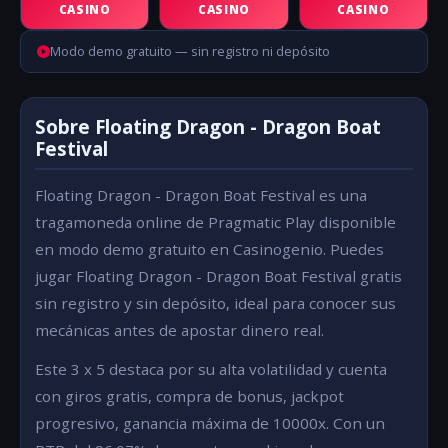
CASINO
CASINO
CASINO
Modo demo gratuito — sin registro ni depósito
Sobre Floating Dragon - Dragon Boat
Festival
Floating Dragon - Dragon Boat Festival es una
tragamoneda online de Pragmatic Play disponible
en modo demo gratuito en Casinogenio. Puedes
jugar Floating Dragon - Dragon Boat Festival gratis
sin registro y sin depósito, ideal para conocer sus
mecánicas antes de apostar dinero real.
Este 3 x 5 destaca por su alta volatilidad y cuenta
con giros gratis, compra de bonus, jackpot
progresivo, ganancia máxima de 10000x. Con un