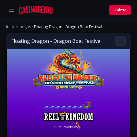
Unirse
Inicio
Juegos
Floating Dragon - Dragon Boat Festival
Floating Dragon - Dragon Boat Festival