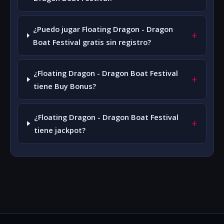
¿Puedo jugar Floating Dragon - Dragon
Boat Festival gratis sin registro?
¿Floating Dragon - Dragon Boat Festival
tiene Buy Bonus?
¿Floating Dragon - Dragon Boat Festival
tiene jackpot?