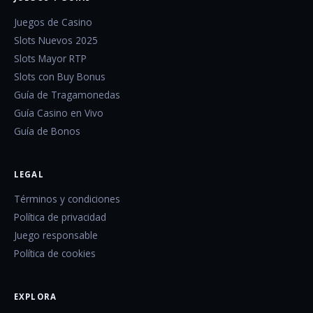
Juegos de Casino
Slots Nuevos 2025
Slots Mayor RTP
Slots con Buy Bonus
Guía de Tragamonedas
Guía Casino en Vivo
Guía de Bonos
LEGAL
Términos y condiciones
Política de privacidad
Juego responsable
Política de cookies
EXPLORA