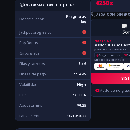
4250x
INFORMACIÓN DEL JUEGO
JUEGA CON DINERO
Pragmatic
Desarrollador
Play
Jackpot progresivo
FREESPINS
Buy Bonus
Misión Diaria: Has
JUEGOS DISPONIBLES
Giros gratis
Tragamonedas
Ca
MÉTODOS DE PAGO
Filas y carretes
5 x 6
Líneas de pago
117649
VIS
Volatilidad
High
Modo demo gratuit
RTP
96.00%
Apuesta mín.
$0.25
Lanzamiento
10/10/2022