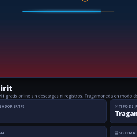
irit
rit
gratis online sin descargas ni registros. Tragamoneda en modo 
GADOR (RTP)
TIPO DE 
Traga
MA
SISTEMA 