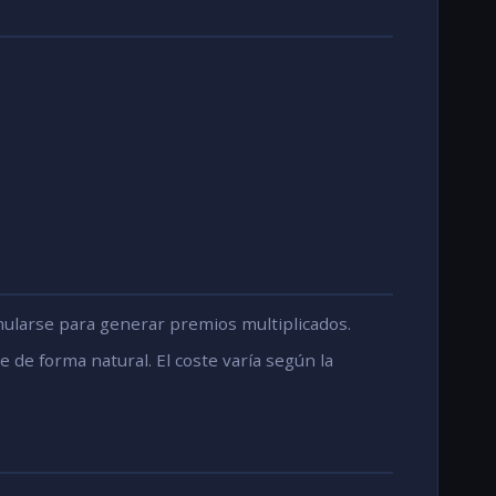
mularse para generar premios multiplicados.
 de forma natural. El coste varía según la