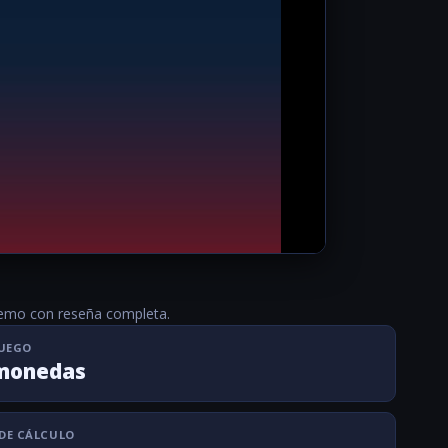
demo con reseña completa.
JUEGO
monedas
DE CÁLCULO