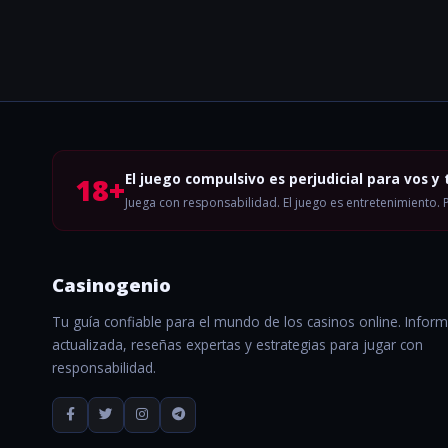
El juego compulsivo es perjudicial para vos y 
18+
Juega con responsabilidad. El juego es entretenimiento.
Casinogenio
Tu guía confiable para el mundo de los casinos online. Infor
actualizada, reseñas expertas y estrategias para jugar con
responsabilidad.