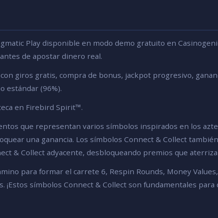
gmatic Play disponible en modo demo gratuito en Casinogenio. 
antes de apostar dinero real.
nta con giros gratis, compra de bonus, jackpot progresivo, gan
o estándar (96%).
eca en Firebird Spirit™.
entos que representan varios símbolos inspirados en los azt
oquear una ganancia. Los símbolos Connect & Collect también 
ct & Collect adyacente, desbloqueando premios que aterrizan 
amino para formar el carrete 6, Respin Rounds, Money Values,
s. ¡Estos símbolos Connect & Collect son fundamentales para