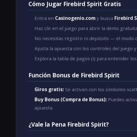
Cómo Jugar Firebird Spirit Gratis
Entra en
Casinogenio.com
y busca
Firebird S
Haz clic en el juego para abrir la demo gratui
No necesitas registro ni depósito — el modo d
Ajusta la apuesta con los controles del juego 
Explora la tabla de pagos (i) para entender lo
Función Bonus de Firebird Spirit
Giros gratis:
Se activan con los símbolos scat
Buy Bonus (Compra de Bonus):
Puedes activa
apuesta.
¿Vale la Pena Firebird Spirit?