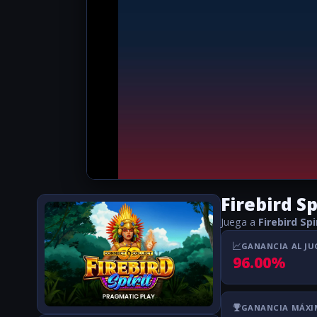
Firebird Sp
Juega a
Firebird Spi
GANANCIA AL JU
96.00%
GANANCIA MÁXI