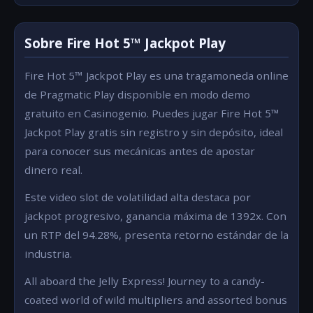
Sobre Fire Hot 5™ Jackpot Play
Fire Hot 5™ Jackpot Play es una tragamoneda online
de Pragmatic Play disponible en modo demo
gratuito en Casinogenio. Puedes jugar Fire Hot 5™
Jackpot Play gratis sin registro y sin depósito, ideal
para conocer sus mecánicas antes de apostar
dinero real.
Este video slot de volatilidad alta destaca por
jackpot progresivo, ganancia máxima de 1392x. Con
un RTP del 94.28%, presenta retorno estándar de la
industria.
All aboard the Jelly Express! Journey to a candy-
coated world of wild multipliers and assorted bonus