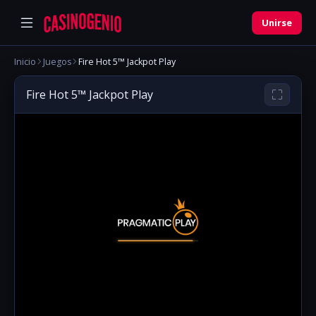
Unirse
Inicio
Juegos
Fire Hot 5™ Jackpot Play
Fire Hot 5™ Jackpot Play